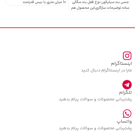
جنس بند:سیلیکون نوع قفل بند:سگکی
10 میلی متری با بیس قدرتمند
10 میلی متری با بیس قدرتمند
ساده توضیحات سازگاری;این محصول هم
اینستاگرام
مارا در اینستاگرام دنبال کنید
تلگرام
پشتیبانی محصولات و سوالات پیام بدهید
واتساپ
پشتیبانی محصولات و سوالات پیام بدهید