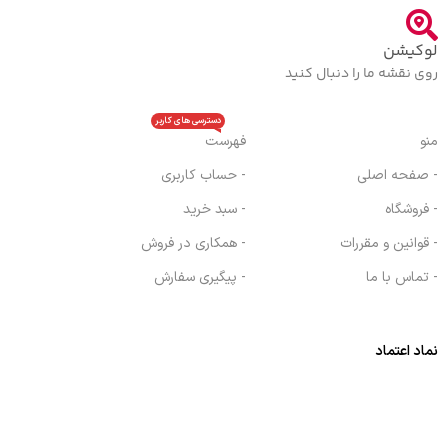
لوکیشن
روی نقشه ما را دنبال کنید
دسترسی های کاربر
منو
فهرست
- صفحه اصلی
- حساب کاربری
- فروشگاه
- سبد خرید
- قوانین و مقررات
- همکاری در فروش
- تماس با ما
- پیگیری سفارش
نماد اعتماد