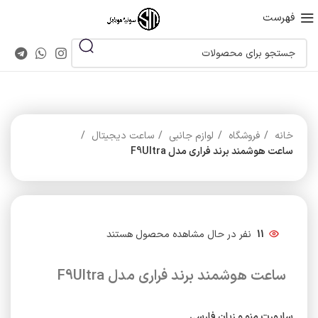
فهرست
خانه
فروشگاه
لوازم جانبی
ساعت دیجیتال
ساعت هوشمند برند فراری مدل F9Ultra
11
نفر در حال مشاهده محصول هستند
ساعت هوشمند برند فراری مدل F9Ultra
ساپورت منو و زبان فارسی