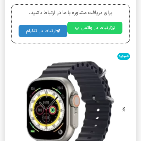
برای دریافت مشاوره با ما در ارتباط باشید.
ارتباط در واتس اپ
ارتباط در تلگرام
ناموجود