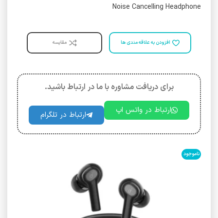
Noise Cancelling Headphone
افزودن به علاقه مندی ها
مقایسه
برای دریافت مشاوره با ما در ارتباط باشید.
ارتباط در واتس اپ
ارتباط در تلگرام
ناموجود