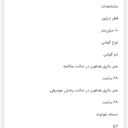
مشخصات
قطر درایور
۱۰ میلی‌متر
نوع گوشی
دو گوشی
عمر باتری هدفون در حالت مکالمه
۲۸ ساعت
عمر باتری هدفون در حالت پخش موسیقی
۲۸ ساعت
نسخه بلوتوث
۵.۲