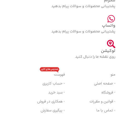
تلگرام
پشتیبانی محصولات و سوالات پیام بدهید
واتساپ
پشتیبانی محصولات و سوالات پیام بدهید
لوکیشن
روی نقشه ما را دنبال کنید
دسترسی های کاربر
منو
فهرست
- صفحه اصلی
- حساب کاربری
- فروشگاه
- سبد خرید
- قوانین و مقررات
- همکاری در فروش
- تماس با ما
- پیگیری سفارش