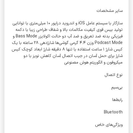
سایر مشخصات
سازگار با سیستم عامل iOS و اندروید درایور ۱۰ میلی‌متری با توانایی
تولید بیس قوی کیفیت مکالمات بالا و شفاف طراحی زیبا با دکمه
فیزیکی بدنه ضد تعریق و ضد آب دو حالت اکولایزر Bass Mode و
Podcast Mode وزن ۴.۴ گرمی گوشی‌ها شارژدهی ۲۸ ساعته با یک
کیس شارژ ۱ ساعت استفاده با تنها ۸ دقیقه شارژ ابعاد کوچک کیس
شارژ برای حمل آسان در جیب اتصال آسان کاهش نویز با دو
میکروفون و الگوریتم هوش مصنوعی
نوع اتصال
بی‌سیم
رابط‌ها
Bluetooth
ویژگی‌های خاص