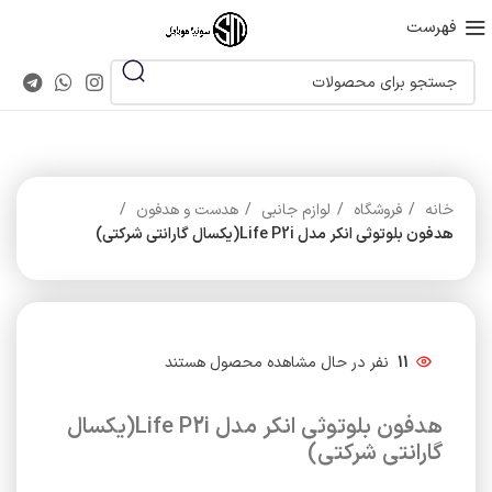
فهرست
خانه
فروشگاه
لوازم جانبی
هدست و هدفون
هدفون بلوتوثی انکر مدل Life P2i(یکسال گارانتی شرکتی)
11
نفر در حال مشاهده محصول هستند
هدفون بلوتوثی انکر مدل Life P2i(یکسال
گارانتی شرکتی)