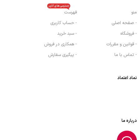
دسترسی های کاربر
منو
فهرست
- صفحه اصلی
- حساب کاربری
- فروشگاه
- سبد خرید
- قوانین و مقررات
- همکاری در فروش
- تماس با ما
- پیگیری سفارش
نماد اعتماد
درباره ما