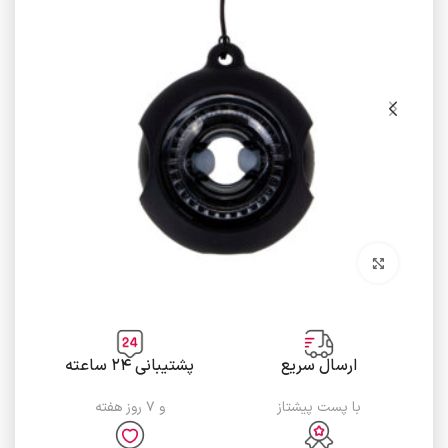
برای بزرگنمایی کلیک کنید
ارسال سریع
پشتیبانی ۲۴ ساعته
با پست پیشتاز
و ۷ روز هفته