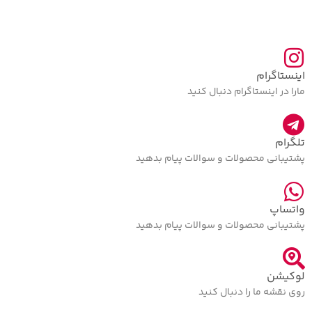
اینستاگرام
مارا در اینستاگرام دنبال کنید
تلگرام
پشتیبانی محصولات و سوالات پیام بدهید
واتساپ
پشتیبانی محصولات و سوالات پیام بدهید
لوکیشن
روی نقشه ما را دنبال کنید