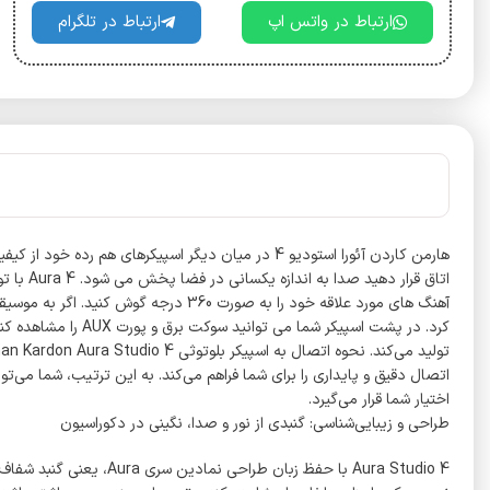
ارتباط در واتس اپ
ارتباط در تلگرام
کرد. در پشت اسپیکر
اختیار شما قرار می‌گیرد.
طراحی و زیبایی‌شناسی: گنبدی از نور و صدا، نگینی در دکوراسیون
Aura Studio 4 با حفظ ز