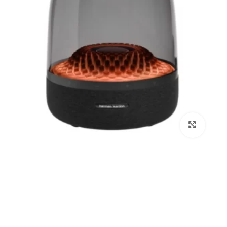
برای بزرگنمایی کلیک کنید