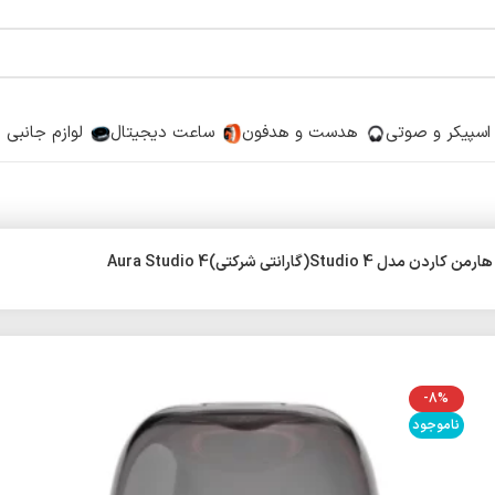
اسپیکر و صوتی
هدست و هدفون
ساعت دیجیتال
لوازم جانبی
Studio (گارانتی شرکتی)Aura Studio 4
-8%
ناموجود