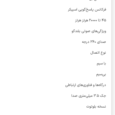
فرکانس پاسخ‌گویی اسپیکر
۴۵ تا ۲۰۰۰۰ هرتز هرتز
ویژگی‌های صوتی بلندگو
صدای ۳۶۰ درجه
نوع اتصال
با سیم
بی‌سیم
درگاه‌ها و فناوری‌های ارتباطی
جک ۳.۵ میلی‌متری صدا
نسخه‌ بلوتوث