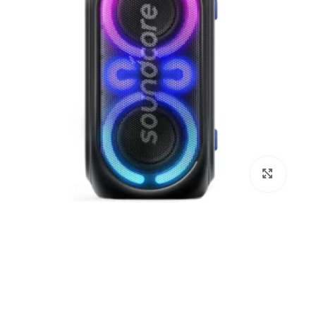
برای بزرگنمایی کلیک کنید