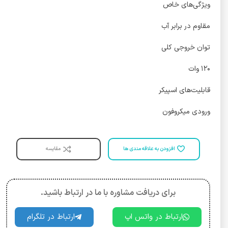
ویژگی‌های خاص
مقاوم در برابر آب
توان خروجی کلی
۱۲۰ وات
قابلیت‌های اسپیکر
ورودی میکروفون
افزودن به علاقه مندی ها
مقایسه
برای دریافت مشاوره با ما در ارتباط باشید.
ارتباط در واتس اپ
ارتباط در تلگرام