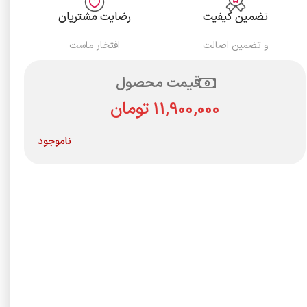
تضمین کیفیت
رضایت مشتریان
و تضمین اصالت
افتخار ماست
قیمت محصول
تومان
ناموجود