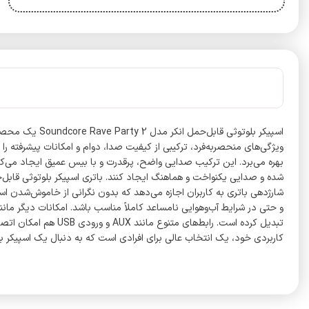
اسپیکر بلوتوث
کاربردی خود، یک انتخاب عالی برای افرادی است که به دنبال یک اسپیکر بلوتوثی حرفه‌