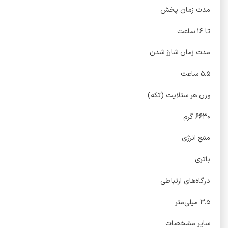
مدت زمان پخش
تا ۱۶ ساعت
مدت زمان شارژ شدن
۵.۵ ساعت
وزن هر ستلایت (تکه)
۶۶۳۰ گرم
منبع انرژی
باتری
درگاه‌های ارتباطی
۳.۵ میلی‌متر
سایر مشخصات