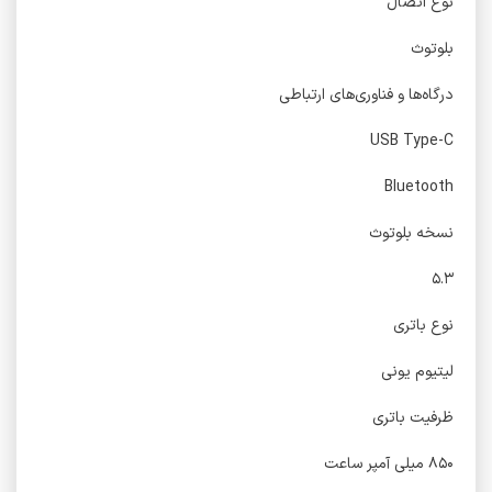
نوع اتصال
بلوتوث
درگاه‌ها و فناوری‌های ارتباطی
USB Type-C
Bluetooth
نسخه‌ بلوتوث
۵.۳
نوع باتری
لیتیوم یونی
ظرفیت باتری
۸۵۰ میلی آمپر ساعت