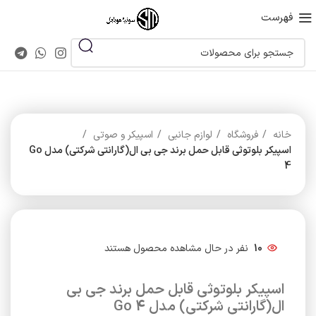
فهرست
خانه
فروشگاه
لوازم جانبی
اسپیکر و صوتی
اسپیکر بلوتوثی قابل حمل برند جی بی ال(گارانتی شرکتی) مدل Go
4
10
نفر در حال مشاهده محصول هستند
اسپیکر بلوتوثی قابل حمل برند جی بی
ال(گارانتی شرکتی) مدل Go 4