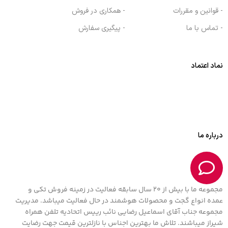
- قوانین و مقررات
- همکاری در فروش
- تماس با ما
- پیگیری سفارش
نماد اعتماد
درباره ما
مجموعه ما با بیش از 20 سال سابقه فعالیت در زمینه فروش تکی و
عمده انواع گجت و محصولات هوشمند در حال فعالیت میباشد. مدیریت
مجموعه جناب آقای اسماعیل رضایی نائب رییس اتحادیه تلفن همراه
شیراز میباشند. تلاش ما بهترین اجناس با نازلترین قیمت جهت رضایت