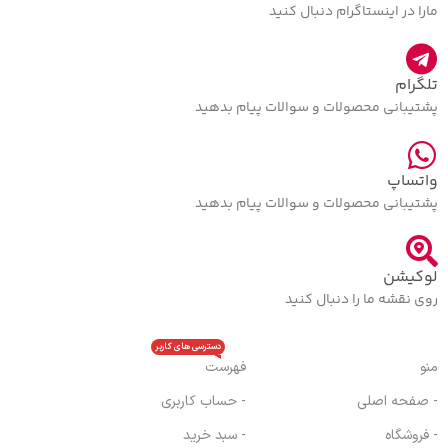
مارا در اینستاگرام دنبال کنید
تلگرام
پشتیبانی محصولات و سوالات پیام بدهید
واتساپ
پشتیبانی محصولات و سوالات پیام بدهید
لوکیشن
روی نقشه ما را دنبال کنید
دسترسی های کاربر
منو
فهرست
- صفحه اصلی
- حساب کاربری
- فروشگاه
- سبد خرید