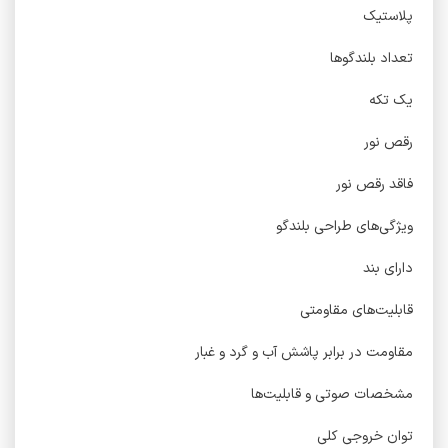
پلاستیک
تعداد بلندگوها
یک تکه
رقص نور
فاقد رقص نور
ویژگی‌های طراحی بلندگو
دارای بند
قابلیت‌های مقاومتی
مقاومت در برابر پاشش آب و گرد و غبار
مشخصات صوتی و قابلیت‌ها
توان خروجی کلی