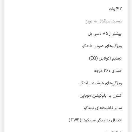
۴.۲ وات
نسبت سیگنال به نویز
بیشتر از ۸۵ دسی بل
ویژگی‌های صوتی بلندگو
تنظیم اکولایزر (EQ)
صدای ۳۶۰ درجه
ویژگی‌های هوشمند بلندگو
کنترل با اپلیکیشن موبایل
سایر قابلیت‌های بلندگو
اتصال به دیگر اسپیکرها (TWS)