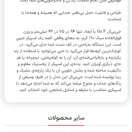
موسیقی متن تمام لحظات زندگی و ماجراجویی‌های شما باشد.
طراحی و قابلیت حمل بی‌نظیر: صدایی که همیشه و همه‌جا با
شماست
جی‌بی‌ال Go 4 با ابعاد تنها ۹۴ در ۷۵ در ۴۲ میلی‌متر و وزن
فوق‌العاده سبک ۱۹۰ گرم، به معنای واقعی کلمه یک اسپیکر جیبی
است. این دستگاه به‌راحتی در کف دست شما جای می‌گیرد، در
کوچک‌ترین کیف‌ها قرار می‌گیرد یا حتی می‌توانید با استفاده از بند
یکپارچه و بازطراحی‌شده‌ی آن، آن را به کوله‌پشتی، دوچرخه یا هر
جای دیگری آویزان کنید. بدنه‌ی این اسپیکر از پلاستیک مقاوم و
باکیفیت ساخته شده و بخش جلویی آن با یک پارچه‌ی مشبک و
زیبا پوشیده شده است. جی‌بی‌ال این مدل را در طیف وسیعی از
رنگ‌های جذاب و متنوع عرضه می‌کند که به شما اجازه می‌دهد تا
اسپیکری متناسب با سلیقه و استایل شخصی خود انتخاب کنید.
سایر محصولات