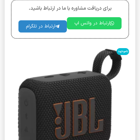
برای دریافت مشاوره با ما در ارتباط باشید.
ارتباط در واتس اپ
ارتباط در تلگرام
ناموجود