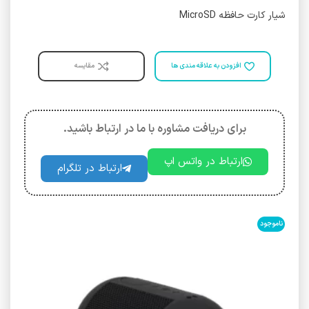
شیار کارت حافظه MicroSD
افزودن به علاقه مندی ها
مقایسه
برای دریافت مشاوره با ما در ارتباط باشید.
ارتباط در واتس اپ
ارتباط در تلگرام
ناموجود