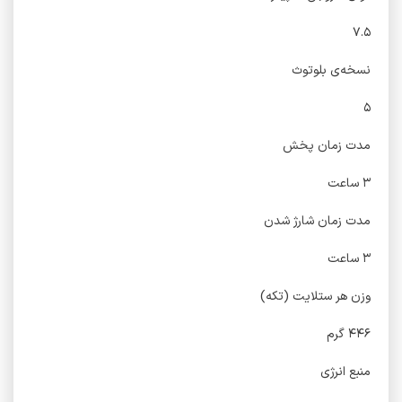
۷.۵
نسخه‌ی بلوتوث
۵
مدت زمان پخش
۳ ساعت
مدت زمان شارژ شدن
۳ ساعت
وزن هر ستلایت (تکه)
۴۴۶ گرم
منبع انرژی