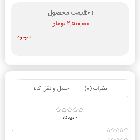
قیمت محصول
تومان
ناموجود
نظرات (0)
حمل و نقل کالا
0 دیدگاه
0