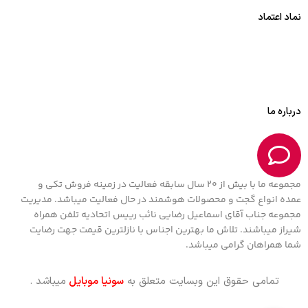
نماد اعتماد
درباره ما
مجموعه ما با بیش از 20 سال سابقه فعالیت در زمینه فروش تکی و
عمده انواع گجت و محصولات هوشمند در حال فعالیت میباشد. مدیریت
مجموعه جناب آقای اسماعیل رضایی نائب رییس اتحادیه تلفن همراه
شیراز میباشند. تلاش ما بهترین اجناس با نازلترین قیمت جهت رضایت
شما همراهان گرامی میباشد.
تمامی حقوق این وبسایت متعلق به
سونیا موبایل
میباشد .
اسپیکر