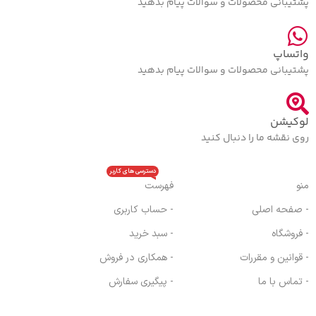
پشتیبانی محصولات و سوالات پیام بدهید
واتساپ
پشتیبانی محصولات و سوالات پیام بدهید
لوکیشن
روی نقشه ما را دنبال کنید
دسترسی های کاربر
منو
فهرست
- صفحه اصلی
- حساب کاربری
- فروشگاه
- سبد خرید
- قوانین و مقررات
- همکاری در فروش
- تماس با ما
- پیگیری سفارش