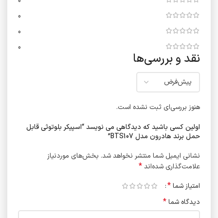
0
0
0
0
نقد و بررسی‌ها
هنوز بررسی‌ای ثبت نشده است.
اولین کسی باشید که دیدگاهی می نویسد “اسپیکر بلوتوثی قابل
حمل برند هادرون مدل BTS107”
نشانی ایمیل شما منتشر نخواهد شد.
بخش‌های موردنیاز
*
علامت‌گذاری شده‌اند
*
امتیاز شما
*
دیدگاه شما