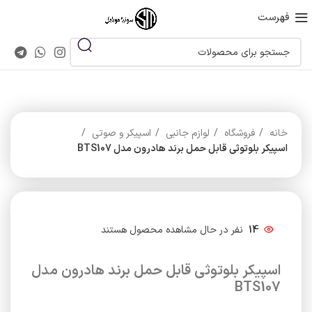
فهرست
خانه
فروشگاه
لوازم جانبی
اسپیکر و صوتی
اسپیکر بلوتوثی قابل حمل برند هادرون مدل BTS107
14
نفر در حال مشاهده محصول هستند
اسپیکر بلوتوثی قابل حمل برند هادرون مدل
BTS107