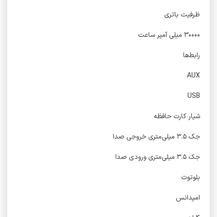
ظرفیت باتری
۳۰۰۰۰ میلی آمپر ساعت
رابط‌ها
AUX
USB
شیار کارت حافظه
جک ۳.۵ میلی‌متری خروجی صدا
جک ۳.۵ میلی‌متری ورودی صدا
بلوتوث
امپدانس