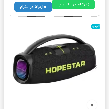
ارتباط در واتس اپ
ارتباط در تلگرام
ناموجود
برای بزرگنمایی کلیک کنید