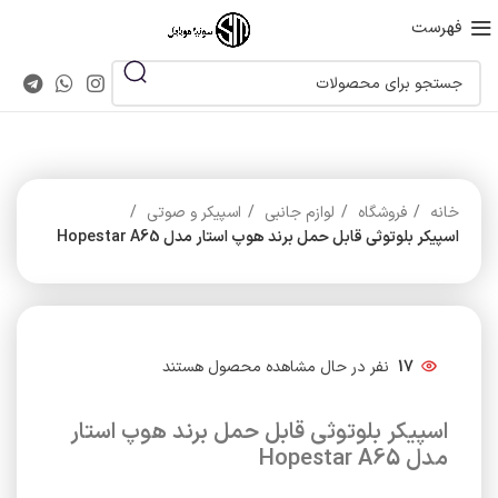
فهرست
خانه
فروشگاه
لوازم جانبی
اسپیکر و صوتی
اسپیکر بلوتوثی قابل حمل برند هوپ استار مدل Hopestar A65
17
نفر در حال مشاهده محصول هستند
اسپیکر بلوتوثی قابل حمل برند هوپ استار
مدل Hopestar A65