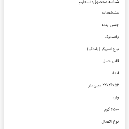
شناسه محصول:
نامعلوم
مشخصات
جنس بدنه
پلاستیک
نوع اسپیکر (بلندگو)
قابل حمل
ابعاد
۲۲x۲۶x۵۲ میلی‌متر
وزن
۶۵۰۰ گرم
نوع اتصال