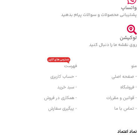
واتساپ
پشتیبانی محصولات و سوالات پیام بدهید
لوکیشن
روی نقشه ما را دنبال کنید
دسترسی های کاربر
منو
فهرست
- صفحه اصلی
- حساب کاربری
- فروشگاه
- سبد خرید
- قوانین و مقررات
- همکاری در فروش
- تماس با ما
- پیگیری سفارش
نماد اعتماد