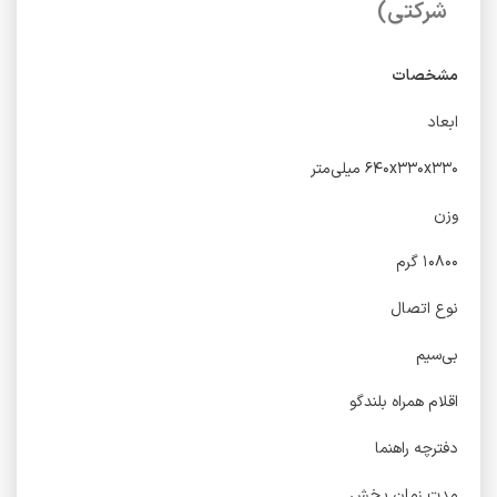
شرکتی)
مشخصات
ابعاد
۶۴۰x۳۳۰x۳۳۰ میلی‌متر
وزن
۱۰۸۰۰ گرم
نوع اتصال
بی‌سیم
اقلام همراه بلندگو
دفترچه راهنما
مدت زمان پخش