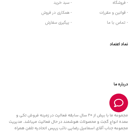
- فروشگاه
- سبد خرید
- قوانین و مقررات
- همکاری در فروش
- تماس با ما
- پیگیری سفارش
نماد اعتماد
درباره ما
مجموعه ما با بیش از 20 سال سابقه فعالیت در زمینه فروش تکی و
عمده انواع گجت و محصولات هوشمند در حال فعالیت میباشد. مدیریت
مجموعه جناب آقای اسماعیل رضایی نائب رییس اتحادیه تلفن همراه