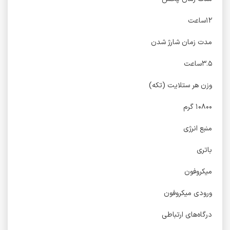
۱۲ساعت
مدت زمان شارژ شدن
۳.۵ساعت
وزن هر ستلایت (تکه)
۱۰۸۰۰ گرم
منبع انرژی
باتری
میکروفون
ورودی میکروفون
درگاه‌های ارتباطی