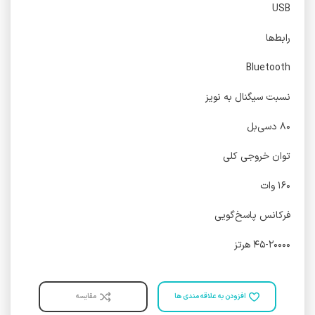
USB
رابط‌ها
Bluetooth
نسبت سیگنال به نویز
۸۰ دسی‌بل
توان خروجی کلی
۱۶۰ وات
فرکانس پاسخ‌گویی
۴۵-۲۰۰۰۰ هرتز
افزودن به علاقه مندی ها
مقایسه