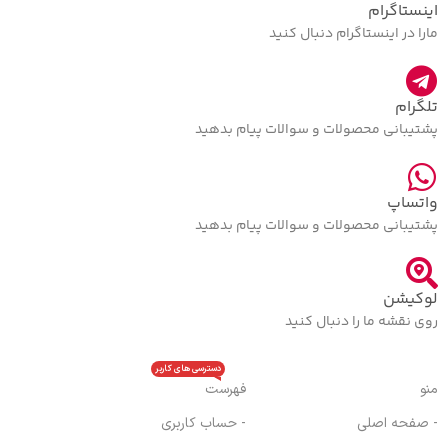
اینستاگرام
مارا در اینستاگرام دنبال کنید
تلگرام
پشتیبانی محصولات و سوالات پیام بدهید
واتساپ
پشتیبانی محصولات و سوالات پیام بدهید
لوکیشن
روی نقشه ما را دنبال کنید
دسترسی های کاربر
منو
فهرست
- صفحه اصلی
- حساب کاربری