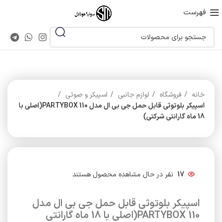
فهرست
خانه
فروشگاه
لوازم جانبی
اسپیکر و صوتی
اسپیکر بلوتوثی قابل حمل جی بی ال مدل PARTYBOX 110(اصلی با
18 ماه گارانتی شرکتی)
17
نفر در حال مشاهده محصول هستند
اسپیکر بلوتوثی قابل حمل جی بی ال مدل
PARTYBOX 110(اصلی با 18 ماه گارانتی