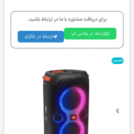
برای دریافت مشاوره با ما در ارتباط باشید.
ارتباط در واتس اپ
ارتباط در تلگرام
ناموجود