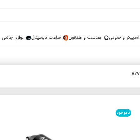
اسپیکر و صوتی
هدست و هدفون
ساعت دیجیتال
لوازم جانبی
ناموجود