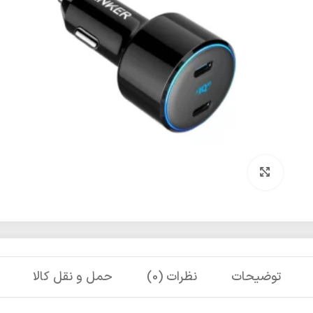
برای بزرگنمایی کلیک کنید
توضیحات
نظرات (0)
حمل و نقل کالا