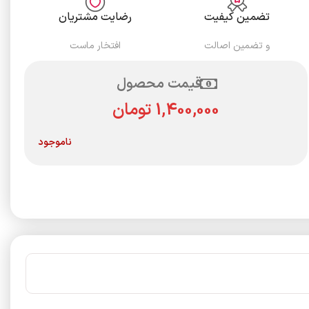
تضمین کیفیت
رضایت مشتریان
و تضمین اصالت
افتخار ماست
قیمت محصول
تومان
ناموجود