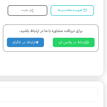
افزودن به علاقه مندی ها
مقایسه
برای دریافت مشاوره با ما در ارتباط باشید.
ارتباط در واتس اپ
ارتباط در تلگرام