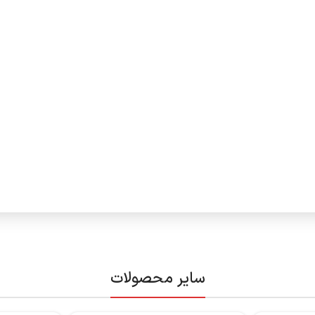
سایر محصولات