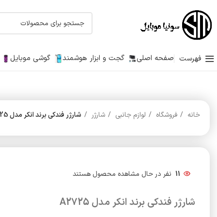
صفحه اصلی
گجت و ابزار هوشمند
گوشی موبایل
فهرست
خانه
فروشگاه
لوازم جانبی
شارژر
شارژر فندکی برند انکر مدل A2725
11
نفر در حال مشاهده محصول هستند
شارژر فندکی برند انکر مدل A2725