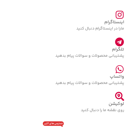
اینستاگرام
مارا در اینستاگرام دنبال کنید
تلگرام
پشتیبانی محصولات و سوالات پیام بدهید
واتساپ
پشتیبانی محصولات و سوالات پیام بدهید
لوکیشن
روی نقشه ما را دنبال کنید
دسترسی های کاربر