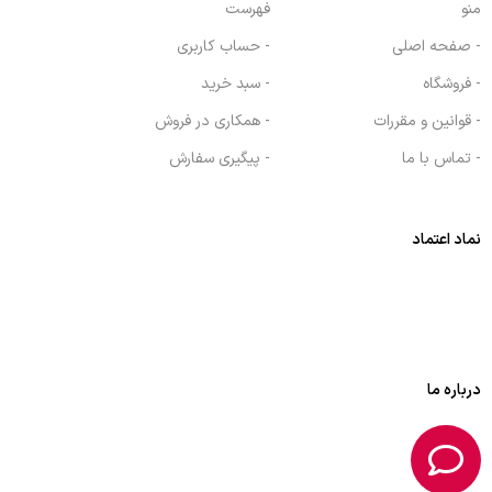
منو
فهرست
- صفحه اصلی
- حساب کاربری
- فروشگاه
- سبد خرید
- قوانین و مقررات
- همکاری در فروش
- تماس با ما
- پیگیری سفارش
نماد اعتماد
درباره ما