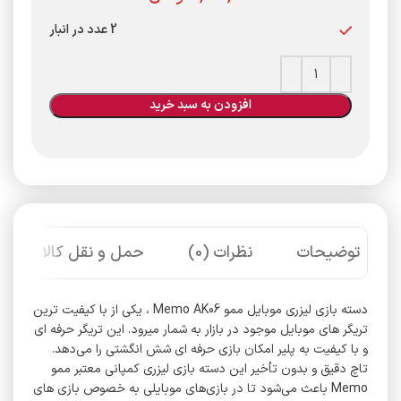
2 عدد در انبار
افزودن به سبد خرید
توضیحات
نظرات (0)
حمل و نقل کالا
دسته بازی لیزری موبایل ممو Memo AK06 ، یکی از با کیفیت ترین
تریگر های موبایل موجود در بازار به شمار میرود. این تریگر حرفه ای
و با کیفیت به پلیر امکان بازی حرفه ای شش انگشتی را می‌دهد.
تاچ دقیق و بدون تأخیر این دسته بازی لیزری کمپانی معتبر ممو
Memo باعث می‌شود تا در بازی‌های موبایلی به خصوص بازی های