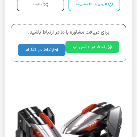
افزودن به علاقه مندی ها
مقایسه
برای دریافت مشاوره با ما در ارتباط باشید.
ارتباط در واتس اپ
ارتباط در تلگرام