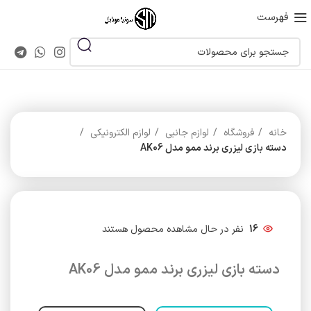
فهرست
خانه
فروشگاه
لوازم جانبی
لوازم الکترونیکی
دسته بازی لیزری برند ممو مدل AK06
16
نفر در حال مشاهده محصول هستند
دسته بازی لیزری برند ممو مدل AK06