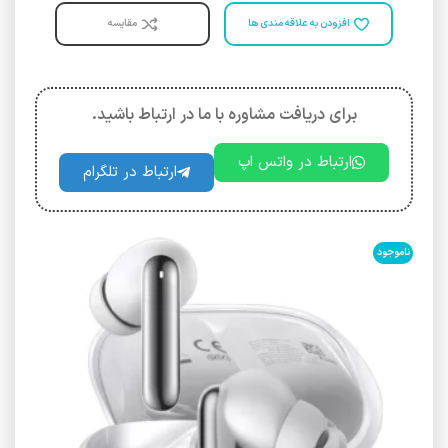
افزودن به علاقه مندی ها
مقایسه
برای دریافت مشاوره با ما در ارتباط باشید.
ارتباط در واتس اپ
ارتباط در تلگرام
ناموجود