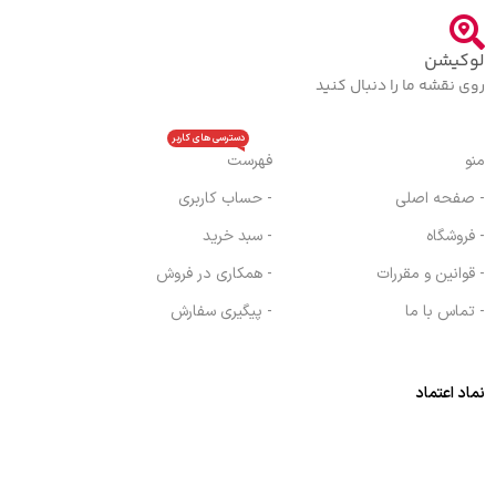
لوکیشن
روی نقشه ما را دنبال کنید
دسترسی های کاربر
منو
فهرست
- صفحه اصلی
- حساب کاربری
- فروشگاه
- سبد خرید
- قوانین و مقررات
- همکاری در فروش
- تماس با ما
- پیگیری سفارش
نماد اعتماد