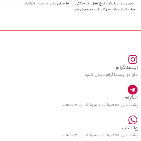
جنس بند:سیلیکون نوع قفل بند:سگکی
10 میلی متری با بیس قدرتمند
10 میلی متری با بیس قدرتمند
ساده توضیحات سازگاری;این محصول هم
اینستاگرام
مارا در اینستاگرام دنبال کنید
تلگرام
پشتیبانی محصولات و سوالات پیام بدهید
واتساپ
پشتیبانی محصولات و سوالات پیام بدهید