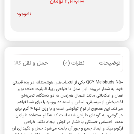
تومان
ناموجود
توضیحات
نظرات (0)
حمل و نقل کالا
QCY Melobuds N50 یکی از انتخاب‌های هوشمندانه در رده قیمتی
خود به شمار می‌رود. این مدل با طراحی زیبا، قابلیت حذف نویز
فعال و امکاناتی مانند اتصال هم‌زمان به دو دستگاه، تجربه‌ای
لذت‌بخش از موسیقی، تماس و استفاده روزمره را برای شما فراهم
می‌کند. این هدفون از نوع توگوشی است و با وزن تنها ۴ گرم برای
هر گوشی، به‌ گونه‌ای طراحی شده است که هنگام استفاده طولانی
مدت، احساس خستگی یا فشار در گوش ایجاد نکند. طراحی
ارگونومیک و ابعاد جمع‌ و جور آن باعث می‌شود حمل و نگهداری آن