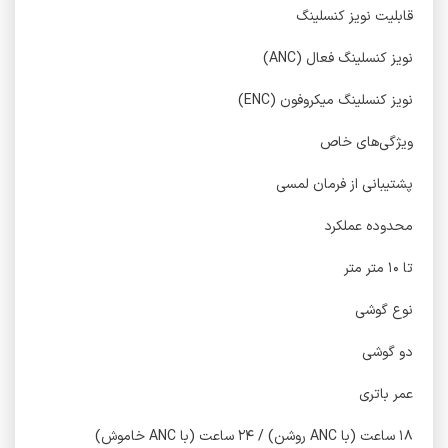
قابلیت نویز کنسلینگ
نویز کنسلینگ فعال (ANC)
نویز کنسلینگ میکروفون (ENC)
ویژگی‌های خاص
پشتیبانی از فرمان لمسی
محدوده عملکرد
تا ۱۰ متر متر
نوع گوشی
دو گوشی
عمر باتری
۱۸ ساعت (با ANC روشن) / ۲۴ ساعت (با ANC خاموش)