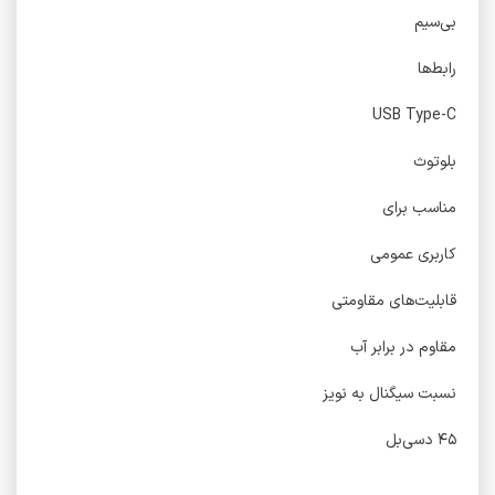
بی‌سیم
رابط‌ها
USB Type-C
بلوتوث
مناسب برای
کاربری عمومی
قابلیت‌های مقاومتی
مقاوم در برابر آب
نسبت سیگنال به نویز
۴۵ دسی‌بل