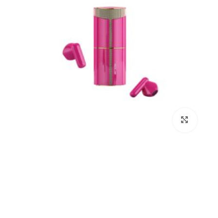
برای بزرگنمایی کلیک کنید