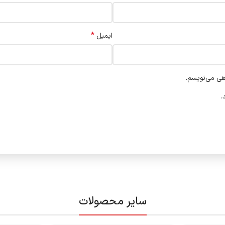
*
ایمیل
هی می‌نویسم.
.
سایر محصولات