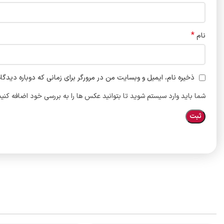
*
نام
ذخیره نام، ایمیل و وبسایت من در مرورگر برای زمانی که دوباره دیدگا
شما باید وارد سیستم شوید تا بتوانید عکس ها را به بررسی خود اضافه کنید