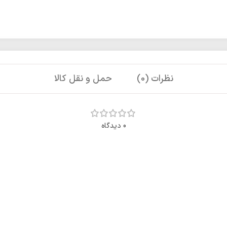
نظرات (0)
حمل و نقل کالا
0 دیدگاه