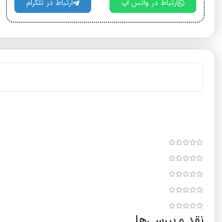
ارتباط در واتس اپ
ارتباط در تلگرام
نقد و بررسی‌ها