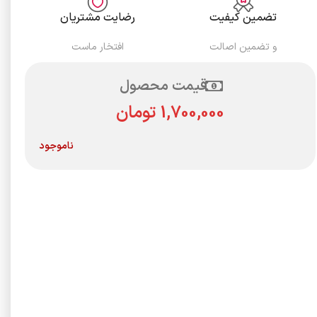
تضمین کیفیت
رضایت مشتریان
و تضمین اصالت
افتخار ماست
قیمت محصول
تومان
ناموجود