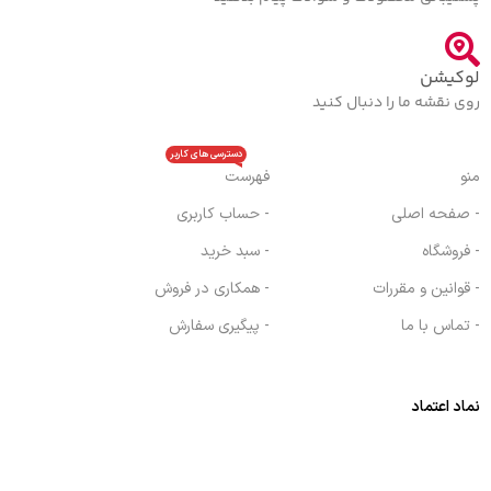
لوکیشن
روی نقشه ما را دنبال کنید
دسترسی های کاربر
منو
فهرست
- صفحه اصلی
- حساب کاربری
- فروشگاه
- سبد خرید
- قوانین و مقررات
- همکاری در فروش
- تماس با ما
- پیگیری سفارش
نماد اعتماد