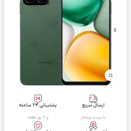
برای بزرگنمایی کلیک کنید
ارسال سریع
پشتیبانی ۲۴ ساعته
با پست پیشتاز
و ۷ روز هفته