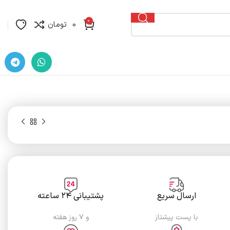
0
0
تومان
تومان
ارسال سریع
پشتیبانی ۲۴ ساعته
تومان
با پست پیشتاز
و ۷ روز هفته