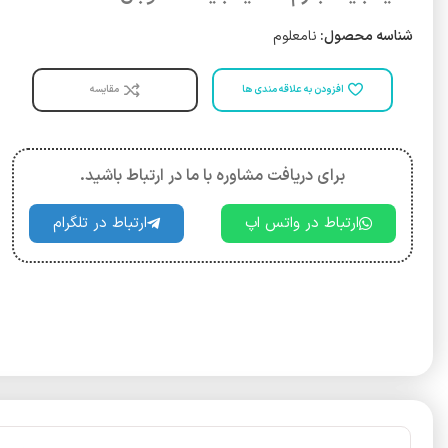
شناسه محصول:
نامعلوم
افزودن به علاقه مندی ها
مقایسه
برای دریافت مشاوره با ما در ارتباط باشید.
ارتباط در واتس اپ
ارتباط در تلگرام