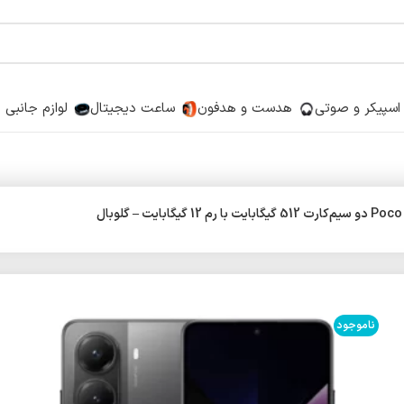
اسپیکر و صوتی
هدست و هدفون
ساعت دیجیتال
لوازم جانبی
ناموجود