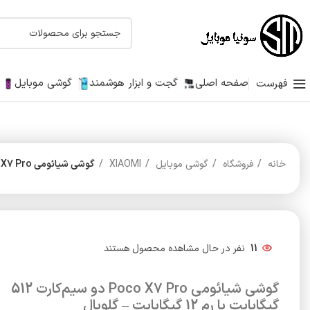
صفحه اصلی
گجت و ابزار هوشمند
گوشی موبایل
فهرست
خانه
فروشگاه
گوشی موبایل
XIAOMI
گوشی شیائومی Poco X7 Pro دو سیم‌کارت 512 گیگابایت با رم 12 گیگابایت – گلوبال
11
نفر در حال مشاهده محصول هستند
گوشی شیائومی Poco X7 Pro دو سیم‌کارت 512
گیگابایت با رم 12 گیگابایت – گلوبال