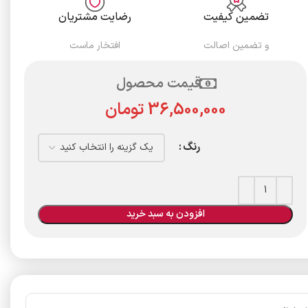
تضمین کیفیت
رضایت مشتریان
و تضمین اصالت
افتخار ماست
قیمت محصول
تومان
رنگ
افزودن به سبد خرید