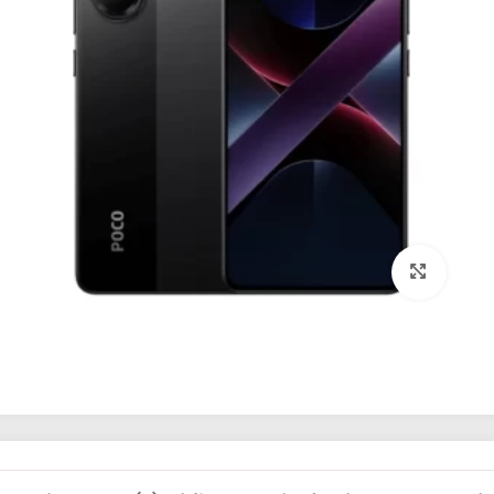
برای بزرگنمایی کلیک کنید