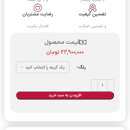
تضمین کیفیت
رضایت مشتریان
و تضمین اصالت
افتخار ماست
قیمت محصول
تومان
رنگ
افزودن به سبد خرید