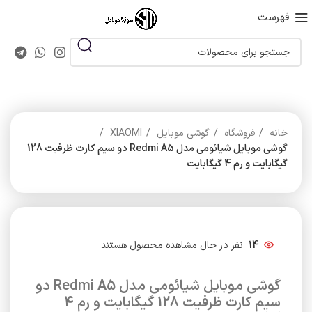
فهرست
خانه
فروشگاه
گوشی موبایل
XIAOMI
گوشی موبایل شیائومی مدل Redmi A5 دو سیم کارت ظرفیت 128
گیگابایت و رم 4 گیگابایت
14
نفر در حال مشاهده محصول هستند
گوشی موبایل شیائومی مدل Redmi A5 دو
سیم کارت ظرفیت 128 گیگابایت و رم 4