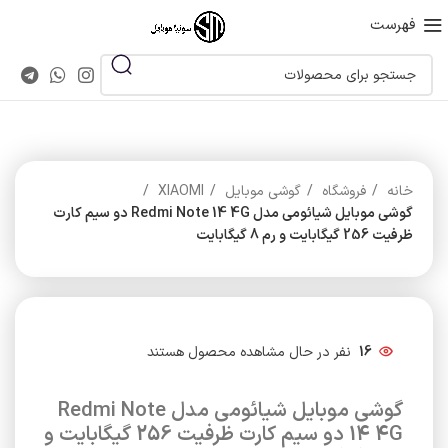
فهرست
خانه
فروشگاه
گوشی موبایل
XIAOMI
گوشی موبایل شیائومی مدل Redmi Note 14 4G دو سیم کارت
ظرفیت 256 گیگابایت و رم 8 گیگابایت
16
نفر در حال مشاهده محصول هستند
گوشی موبایل شیائومی مدل Redmi Note
14 4G دو سیم کارت ظرفیت 256 گیگابایت و