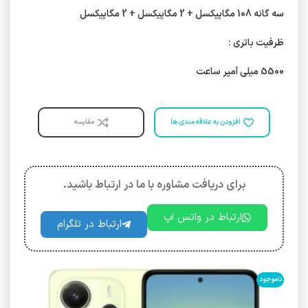
سه گانه 108 مگاپیکسل + 2 مگاپیکسل + 2 مگاپیکسل
ظرفیت باتری :
5500 میلی‌ آمپر ساعت
افزودن به علاقه مندی ها
مقایسه
برای دریافت مشاوره با ما در ارتباط باشید.
ارتباط در واتس اپ
ارتباط در تلگرام
ناموجود