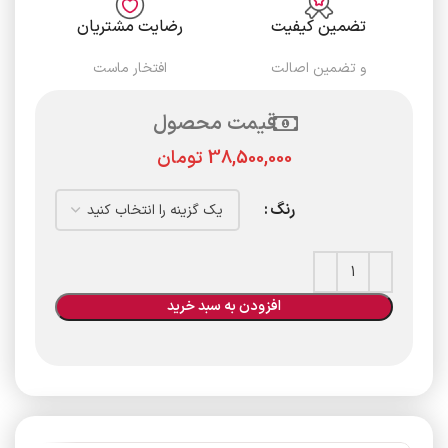
تضمین کیفیت
رضایت مشتریان
و تضمین اصالت
افتخار ماست
قیمت محصول
تومان
رنگ
افزودن به سبد خرید