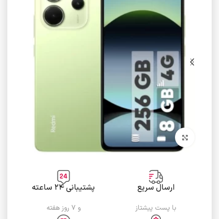
برای بزرگنمایی کلیک کنید
ارسال سریع
پشتیبانی ۲۴ ساعته
با پست پیشتاز
و ۷ روز هفته