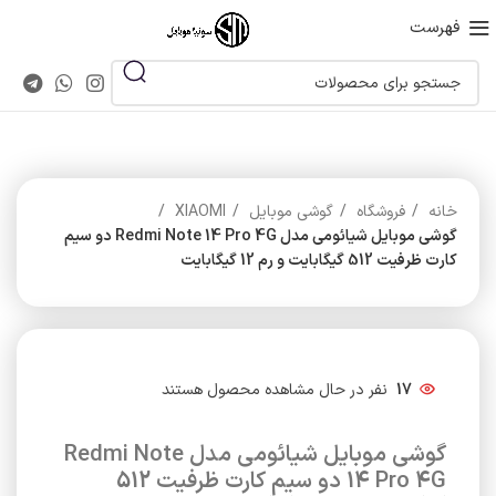
فهرست
خانه
فروشگاه
گوشی موبایل
XIAOMI
گوشی موبایل شیائومی مدل Redmi Note 14 Pro 4G دو سیم
کارت ظرفیت 512 گیگابایت و رم 12 گیگابایت
17
نفر در حال مشاهده محصول هستند
گوشی موبایل شیائومی مدل Redmi Note
14 Pro 4G دو سیم کارت ظرفیت 512