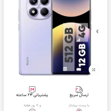
برای بزرگنمایی کلیک کنید
ارسال سریع
پشتیبانی ۲۴ ساعته
با پست پیشتاز
و ۷ روز هفته