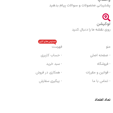
پشتیبانی محصولات و سوالات پیام بدهید
لوکیشن
روی نقشه ما را دنبال کنید
دسترسی های کاربر
منو
فهرست
- صفحه اصلی
- حساب کاربری
- فروشگاه
- سبد خرید
- قوانین و مقررات
- همکاری در فروش
- تماس با ما
- پیگیری سفارش
نماد اعتماد