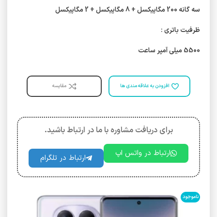
سه گانه 200 مگاپیکسل + 8 مگاپیکسل + 2 مگاپیکسل
ظرفیت باتری :
5500 میلی‌ آمپر ساعت
افزودن به علاقه مندی ها
مقایسه
برای دریافت مشاوره با ما در ارتباط باشید.
ارتباط در واتس اپ
ارتباط در تلگرام
ناموجود