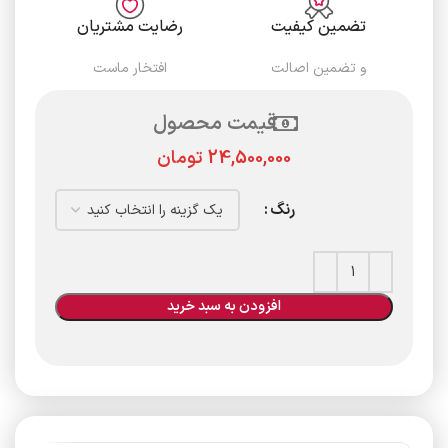
تضمین کیفیت
رضایت مشتریان
و تضمین اصالت
افتخار ماست
قیمت محصول
تومان
رنگ
افزودن به سبد خرید