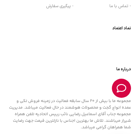
- تماس با ما
- پیگیری سفارش
نماد اعتماد
درباره ما
مجموعه ما با بیش از 20 سال سابقه فعالیت در زمینه فروش تکی و
عمده انواع گجت و محصولات هوشمند در حال فعالیت میباشد. مدیریت
مجموعه جناب آقای اسماعیل رضایی نائب رییس اتحادیه تلفن همراه
شیراز میباشند. تلاش ما بهترین اجناس با نازلترین قیمت جهت رضایت
شما همراهان گرامی میباشد.