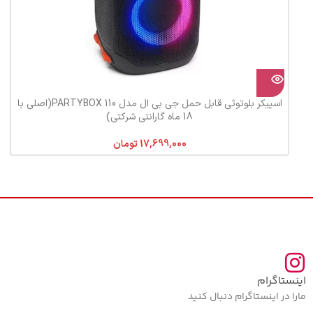
اسپیکر بلوتوثی قابل حمل جی بی ال مدل PARTYBOX 110(اصلی با
18 ماه گارانتی شرکتی)
تومان
اینستاگرام
مارا در اینستاگرام دنبال کنید