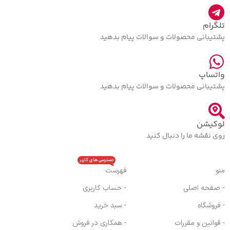
تلگرام
پشتیبانی محصولات و سوالات پیام بدهید
واتساپ
پشتیبانی محصولات و سوالات پیام بدهید
لوکیشن
روی نقشه ما را دنبال کنید
دسترسی های کاربر
منو
فهرست
- صفحه اصلی
- حساب کاربری
- فروشگاه
- سبد خرید
- قوانین و مقررات
- همکاری در فروش