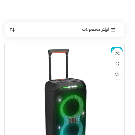
فیلتر محصولات
ناموجود