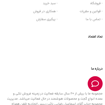
- فروشگاه
- سبد خرید
- قوانین و مقررات
- همکاری در فروش
- تماس با ما
- پیگیری سفارش
نماد اعتماد
درباره ما
مجموعه ما با بیش از 20 سال سابقه فعالیت در زمینه فروش تکی و
عمده انواع گجت و محصولات هوشمند در حال فعالیت میباشد. مدیریت
مجموعه جناب آقای اسماعیل رضایی نائب رییس اتحادیه تلفن همراه