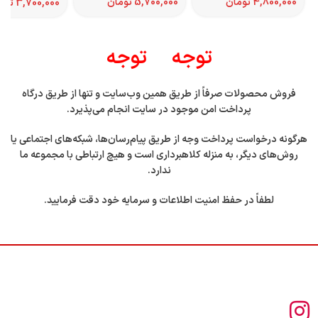
تومان
تومان
توم
توجه توجه
فروش محصولات صرفاً از طریق همین وب‌سایت و تنها از طریق درگاه
پرداخت امن موجود در سایت انجام می‌پذیرد.
هرگونه درخواست پرداخت وجه از طریق پیام‌رسان‌ها، شبکه‌های اجتماعی یا
روش‌های دیگر، به منزله کلاهبرداری است و هیچ ارتباطی با مجموعه ما
ندارد.
لطفاً در حفظ امنیت اطلاعات و سرمایه خود دقت فرمایید.