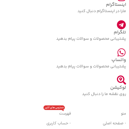
اینستاگرام
مارا در اینستاگرام دنبال کنید
تلگرام
پشتیبانی محصولات و سوالات پیام بدهید
واتساپ
پشتیبانی محصولات و سوالات پیام بدهید
لوکیشن
روی نقشه ما را دنبال کنید
دسترسی های کاربر
منو
فهرست
- صفحه اصلی
- حساب کاربری