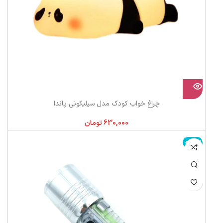
چراغ خواب کودک مدل سیلیکونی پاندا
تومان
ناموجود