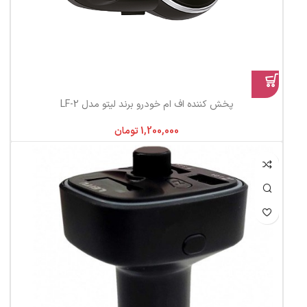
پخش کننده اف ام خودرو برند لیتو مدل LF-2
تومان