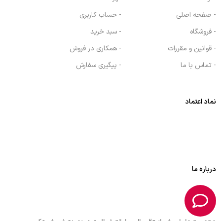
- صفحه اصلی
- حساب کاربری
- فروشگاه
- سبد خرید
- قوانین و مقررات
- همکاری در فروش
- تماس با ما
- پیگیری سفارش
نماد اعتماد
درباره ما