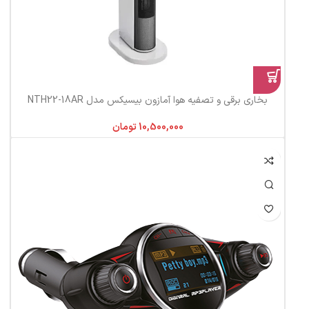
بخاری برقی و تصفیه هوا آمازون بیسیکس مدل NTH22-18AR
تومان