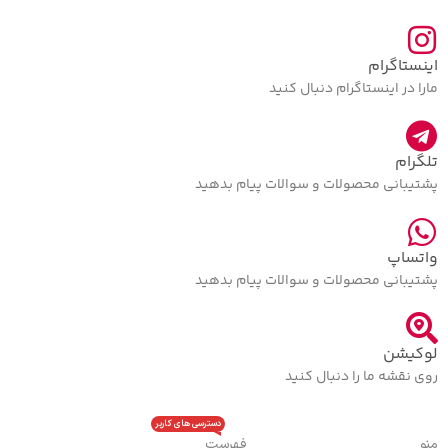
اینستاگرام
مارا در اینستاگرام دنبال کنید
تلگرام
پشتیبانی محصولات و سوالات پیام بدهید
واتساپ
پشتیبانی محصولات و سوالات پیام بدهید
لوکیشن
روی نقشه ما را دنبال کنید
دسترسی های کاربر
منو
فهرست