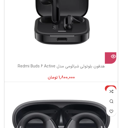
هدفون بلوتوثی شیائومی مدل Redmi Buds 6 Active
تومان
-5%