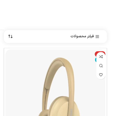
فیلتر محصولات
-10%
ناموجود