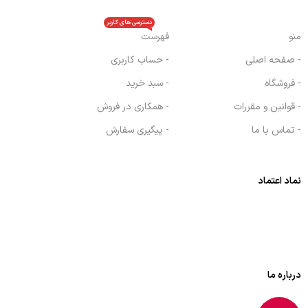
دسترسی های کاربر
منو
فهرست
- صفحه اصلی
- حساب کاربری
- فروشگاه
- سبد خرید
- قوانین و مقررات
- همکاری در فروش
- تماس با ما
- پیگیری سفارش
نماد اعتماد
درباره ما