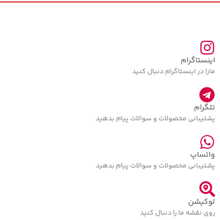
اینستاگرام
مارا در اینستاگرام دنبال کنید
تلگرام
پشتیبانی محصولات و سوالات پیام بدهید
واتساپ
پشتیبانی محصولات و سوالات پیام بدهید
لوکیشن
روی نقشه ما را دنبال کنید