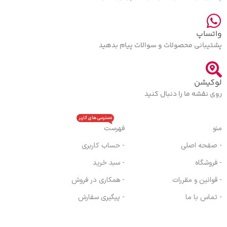
واتساپ
پشتیبانی محصولات و سوالات پیام بدهید
لوکیشن
روی نقشه ما را دنبال کنید
دسترسی های کاربر
منو
فهرست
- صفحه اصلی
- حساب کاربری
- فروشگاه
- سبد خرید
- قوانین و مقررات
- همکاری در فروش
- تماس با ما
- پیگیری سفارش