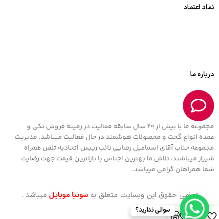
نماد اعتماد
درباره ما
مجموعه ما با بیش از 20 سال سابقه فعالیت در زمینه فروش تکی و
عمده انواع گجت و محصولات هوشمند در حال فعالیت میباشد. مدیریت
مجموعه جناب آقای اسماعیل رضایی نائب رییس اتحادیه تلفن همراه
شیراز میباشند. تلاش ما بهترین اجناس با نازلترین قیمت جهت رضایت
شما همراهان گرامی میباشد.
تمامی حقوق این وبسایت متعلق به
سونیا موبایل
میباشد .
سوالی ندارید؟
0