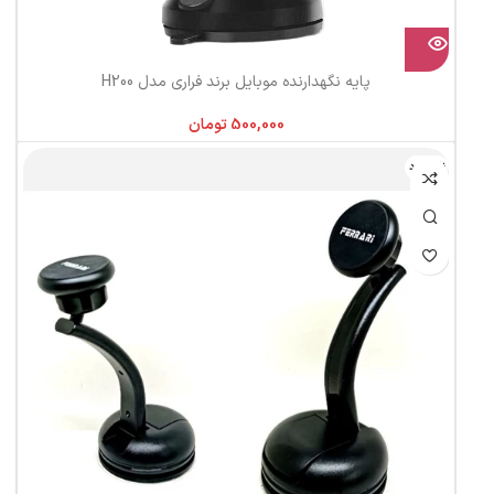
پایه نگهدارنده موبایل برند فراری مدل H200
تومان
ناموجود