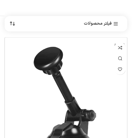
فیلتر محصولات
ناموجود