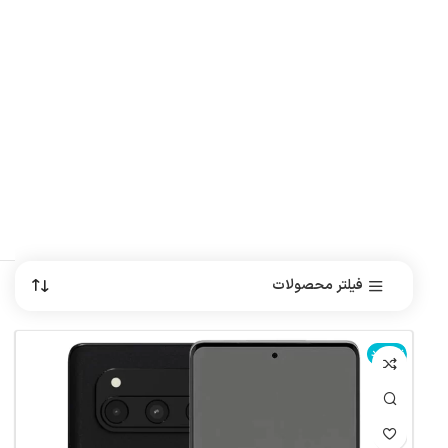
فیلتر محصولات
ناموجود