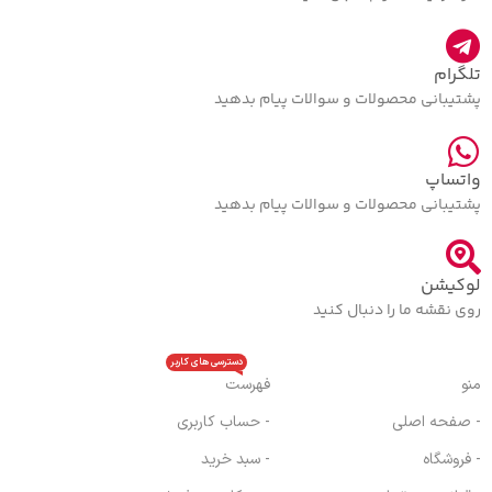
تلگرام
پشتیبانی محصولات و سوالات پیام بدهید
واتساپ
پشتیبانی محصولات و سوالات پیام بدهید
لوکیشن
روی نقشه ما را دنبال کنید
دسترسی های کاربر
منو
فهرست
- صفحه اصلی
- حساب کاربری
- فروشگاه
- سبد خرید