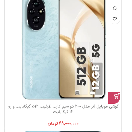
گوشی موبایل آنر مدل 200 دو سیم کارت ظرفیت 512 گیگابایت و رم
12 گیگابایت
تومان