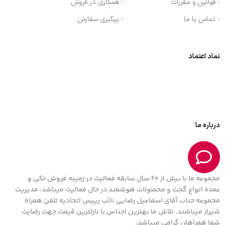
- قوانین و مقررات
- همکاری در فروش
- تماس با ما
- پیگیری سفارش
نماد اعتماد
درباره ما
مجموعه ما با بیش از 20 سال سابقه فعالیت در زمینه فروش تکی و
عمده انواع گجت و محصولات هوشمند در حال فعالیت میباشد. مدیریت
مجموعه جناب آقای اسماعیل رضایی نائب رییس اتحادیه تلفن همراه
شیراز میباشند. تلاش ما بهترین اجناس با نازلترین قیمت جهت رضایت
شما همراهان گرامی میباشد.