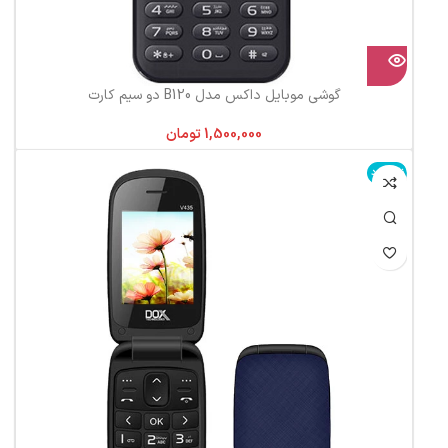
گوشی موبایل داکس مدل B120 دو سیم کارت
تومان
ناموجود