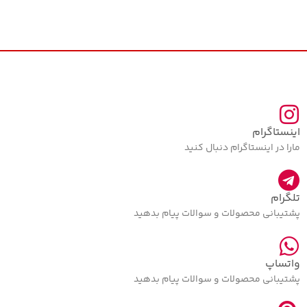
اینستاگرام
مارا در اینستاگرام دنبال کنید
تلگرام
پشتیبانی محصولات و سوالات پیام بدهید
واتساپ
پشتیبانی محصولات و سوالات پیام بدهید