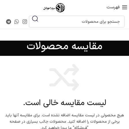
فهرست
مقایسه محصولات
لیست مقایسه خالی است.
هیچ محصولی در لیست مقایسه اضافه نشده است. برای مقایسه آنها باید
برخی از محصولات را اضافه کنید.
محصولات جالب بسیاری در صفحه
"فروشگاه" ما پیدا خواهید کرد.