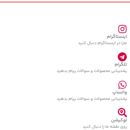
اینستاگرام
مارا در اینستاگرام دنبال کنید
تلگرام
پشتیبانی محصولات و سوالات پیام بدهید
واتساپ
پشتیبانی محصولات و سوالات پیام بدهید
لوکیشن
روی نقشه ما را دنبال کنید