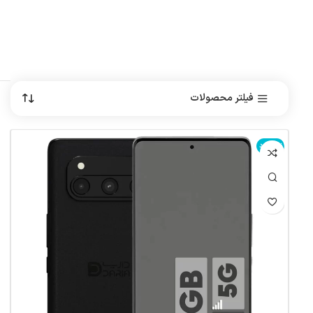
فیلتر محصولات
ناموجود