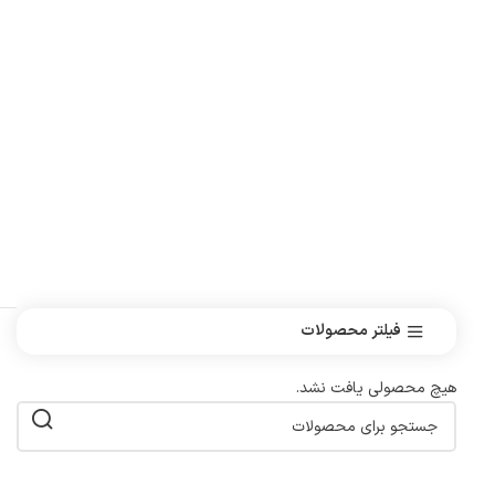
فیلتر محصولات
هیچ محصولی یافت نشد.