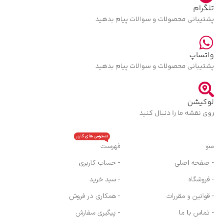
تلگرام
پشتیبانی محصولات و سوالات پیام بدهید
واتساپ
پشتیبانی محصولات و سوالات پیام بدهید
لوکیشن
روی نقشه ما را دنبال کنید
دسترسی های کاربر
منو
فهرست
- صفحه اصلی
- حساب کاربری
- فروشگاه
- سبد خرید
- قوانین و مقررات
- همکاری در فروش
- تماس با ما
- پیگیری سفارش