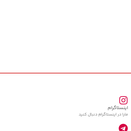
اینستاگرام
مارا در اینستاگرام دنبال کنید