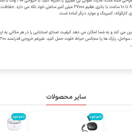
با بلندگوی بلوتوث خارجی 300
ین می کند و به شما امکان می دهد کیفیت صدای استثنایی را در هر مکانی به ا
سایر محصولات
ناموجود
ناموجود