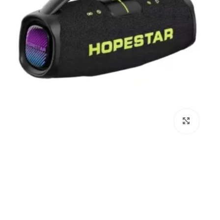
برای بزرگنمایی کلیک کنید