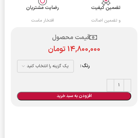
تضمین کیفیت
رضایت مشتریان
و تضمین اصالت
افتخار ماست
قیمت محصول
تومان
رنگ
افزودن به سبد خرید