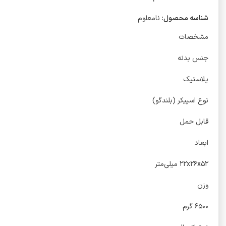
شناسه محصول:
نامعلوم
مشخصات
جنس بدنه
پلاستیک
نوع اسپیکر (بلندگو)
قابل حمل
ابعاد
۲۲x۲۶x۵۲ میلی‌متر
وزن
۶۵۰۰ گرم