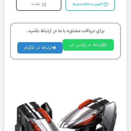
افزودن به علاقه مندی ها
مقایسه
برای دریافت مشاوره با ما در ارتباط باشید.
ارتباط در واتس اپ
ارتباط در تلگرام