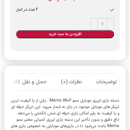
2 عدد در انبار
افزودن به سبد خرید
توضیحات
نظرات (0)
حمل و نقل کالا
دسته بازی لیزری موبایل ممو Memo AK06 ، یکی از با کیفیت ترین
تریگر های موبایل موجود در بازار به شمار میرود. این تریگر حرفه ای
و با کیفیت به پلیر امکان بازی حرفه ای شش انگشتی را می‌دهد.
تاچ دقیق و بدون تأخیر این دسته بازی لیزری کمپانی معتبر ممو
Memo باعث می‌شود تا در بازی‌های موبایلی به خصوص بازی های