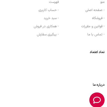
منو
فهرست
- صفحه اصلی
- حساب کاربری
- فروشگاه
- سبد خرید
- قوانین و مقررات
- همکاری در فروش
- تماس با ما
- پیگیری سفارش
نماد اعتماد
درباره ما