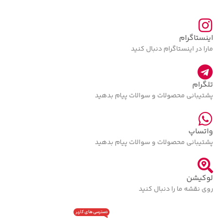
اینستاگرام
مارا در اینستاگرام دنبال کنید
تلگرام
پشتیبانی محصولات و سوالات پیام بدهید
واتساپ
پشتیبانی محصولات و سوالات پیام بدهید
لوکیشن
روی نقشه ما را دنبال کنید
دسترسی های کاربر