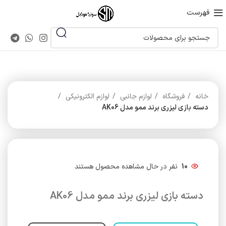
فهرست
خانه
فروشگاه
لوازم جانبی
لوازم الکترونیکی
دسته بازی لیزری برند ممو مدل AK06
10
نفر در حال مشاهده محصول هستند
دسته بازی لیزری برند ممو مدل AK06