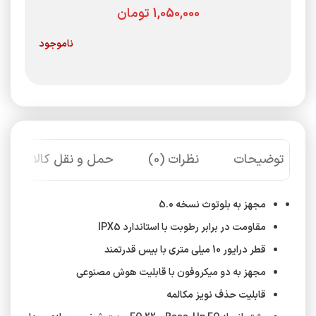
تومان
ناموجود
توضیحات
نظرات (0)
حمل و نقل کالا
مجهز به بلوتوث نسخه 5.0
مقاومت در برابر رطوبت با استاندارد IPX5
قطر درایور 10 میلی متری با بیس قدرتمند
مجهز به دو میکروفون با قابلیت هوش مصنوعی
قابلیت حذف نویز مکالمه