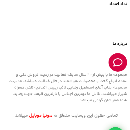
نماد اعتماد
درباره ما
مجموعه ما با بیش از 20 سال سابقه فعالیت در زمینه فروش تکی و
عمده انواع گجت و محصولات هوشمند در حال فعالیت میباشد. مدیریت
مجموعه جناب آقای اسماعیل رضایی نائب رییس اتحادیه تلفن همراه
شیراز میباشند. تلاش ما بهترین اجناس با نازلترین قیمت جهت رضایت
شما همراهان گرامی میباشد.
تمامی حقوق این وبسایت متعلق به
سونیا موبایل
میباشد .
هندزفری