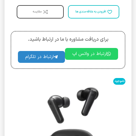
افزودن به علاقه مندی ها
مقایسه
برای دریافت مشاوره با ما در ارتباط باشید.
ارتباط در واتس اپ
ارتباط در تلگرام
ناموجود