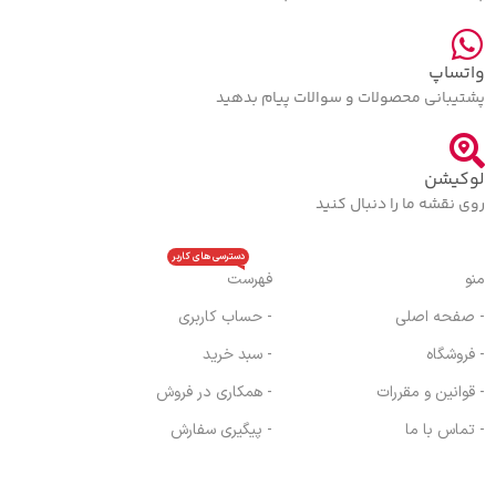
واتساپ
پشتیبانی محصولات و سوالات پیام بدهید
لوکیشن
روی نقشه ما را دنبال کنید
دسترسی های کاربر
منو
فهرست
- صفحه اصلی
- حساب کاربری
- فروشگاه
- سبد خرید
- قوانین و مقررات
- همکاری در فروش
- تماس با ما
- پیگیری سفارش