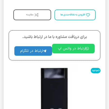
افزودن به علاقه مندی ها
مقایسه
برای دریافت مشاوره با ما در ارتباط باشید.
ارتباط در واتس اپ
ارتباط در تلگرام
ناموجود