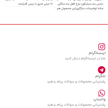
جنس بند:سیلیکون نوع قفل بند:سگکی
10 میلی متری با بیس قدرتمند
10 میلی متری با بیس قدرتمند
ساده توضیحات سازگاری;این محصول هم
اینستاگرام
مارا در اینستاگرام دنبال کنید
تلگرام
پشتیبانی محصولات و سوالات پیام بدهید
واتساپ
پشتیبانی محصولات و سوالات پیام بدهید