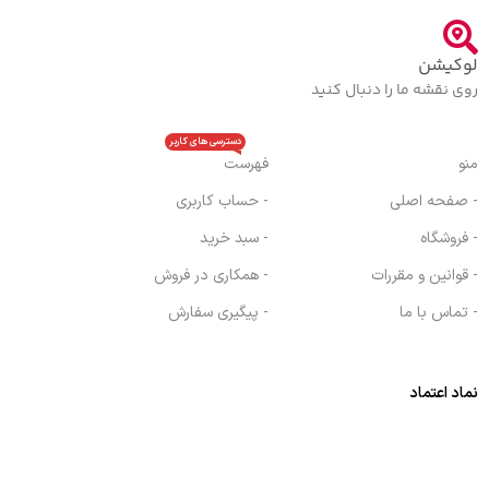
لوکیشن
روی نقشه ما را دنبال کنید
دسترسی های کاربر
منو
فهرست
- صفحه اصلی
- حساب کاربری
- فروشگاه
- سبد خرید
- قوانین و مقررات
- همکاری در فروش
- تماس با ما
- پیگیری سفارش
نماد اعتماد