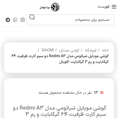
فهرست
خانه
فروشگاه
گوشی موبایل
XIAOMI
گوشی موبایل شیائومی مدل Redmi A3 دو سیم کارت ظرفیت 64
گیگابایت و رم 3 گیگابایت-گلوبال
13
نفر در حال مشاهده محصول هستند
گوشی موبایل شیائومی مدل Redmi A3 دو
سیم کارت ظرفیت 64 گیگابایت و رم 3