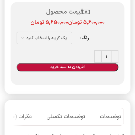
قیمت محصول
تومان
تومان
رنگ
افزودن به سبد خرید
توضیحات
توضیحات تکمیلی
نظرات (0)