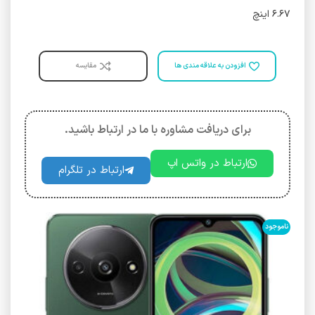
۶.۶۷ اینچ
افزودن به علاقه مندی ها
مقایسه
برای دریافت مشاوره با ما در ارتباط باشید.
ارتباط در واتس اپ
ارتباط در تلگرام
ناموجود