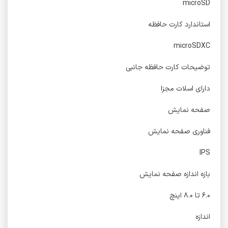
microSD
استاندارد کارت حافظه
microSDXC
توضیحات کارت حافظه جانبی
دارای اسلات مجزا
صفحه نمایش
فناوری صفحه‌ نمایش
IPS
بازه‌ اندازه صفحه نمایش
۶.۰ تا ۸.۰ اینچ
اندازه