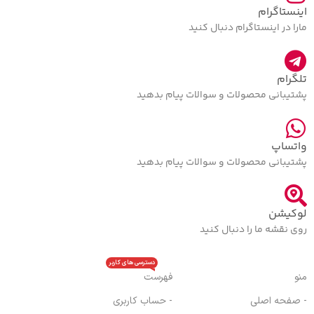
اینستاگرام
مارا در اینستاگرام دنبال کنید
تلگرام
پشتیبانی محصولات و سوالات پیام بدهید
واتساپ
پشتیبانی محصولات و سوالات پیام بدهید
لوکیشن
روی نقشه ما را دنبال کنید
دسترسی های کاربر
منو
فهرست
- صفحه اصلی
- حساب کاربری