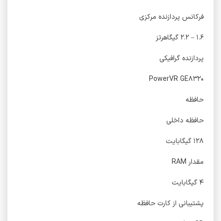
فرکانس پردازنده‌ مرکزی
۱.۶ – ۲.۲ گیگاهرتز
پردازنده‌ گرافیکی
PowerVR GE۸۳۲۰
حافظه
حافظه داخلی
۱۲۸ گیگابایت
مقدار RAM
۴ گیگابایت
پشتیبانی از کارت حافظه