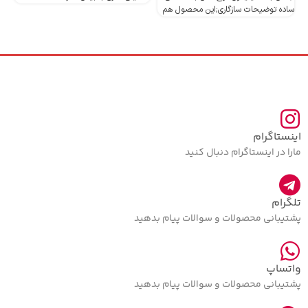
ساده توضیحات سازگاری;این محصول هم
اینستاگرام
مارا در اینستاگرام دنبال کنید
تلگرام
پشتیبانی محصولات و سوالات پیام بدهید
واتساپ
پشتیبانی محصولات و سوالات پیام بدهید