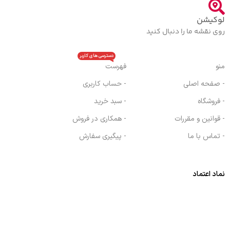
لوکیشن
روی نقشه ما را دنبال کنید
دسترسی های کاربر
منو
فهرست
- صفحه اصلی
- حساب کاربری
- فروشگاه
- سبد خرید
- قوانین و مقررات
- همکاری در فروش
- تماس با ما
- پیگیری سفارش
نماد اعتماد