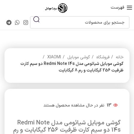
فهرست
خانه
فروشگاه
گوشی موبایل
XIAOMI
گوشی موبایل شیائومی مدل Redmi Note 14s دو سیم کارت
ظرفیت 256 گیگابایت و رم 8 گیگابایت
13
نفر در حال مشاهده محصول هستند
گوشی موبایل شیائومی مدل Redmi Note
14s دو سیم کارت ظرفیت 256 گیگابایت و رم