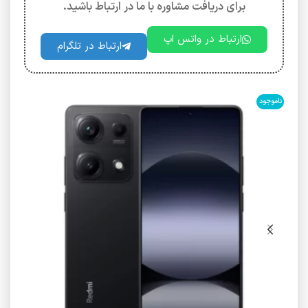
برای دریافت مشاوره با ما در ارتباط باشید.
ارتباط در واتس اپ
ارتباط در تلگرام
ناموجود