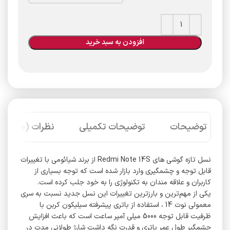
افزودن به سبد خرید
توضیحات
توضیحات تکمیلی
نظرات (0)
نسل تازه گوشی‌ های Redmi Note 14S از برند شیائومی با تغییرات
قابل توجه و چشمگیری وارد بازار شده است که توجه بسیاری از
کاربران و علاقه‌ مندان به تکنولوژی را به خود جلب کرده است.
یکی از مهم‌ترین و بارزترین تغییرات این نسل جدید نسبت به سری
معمولی نوت 14 ، استفاده از باتری پیشرفته سیلیکون کربن با
ظرفیت قابل‌ توجه 5000 میلی‌ آمپر ساعت است که باعث افزایش
چشمگیر طول عمر باتری و قدرت نگه‌ داشت شارژ طولانی مدت در