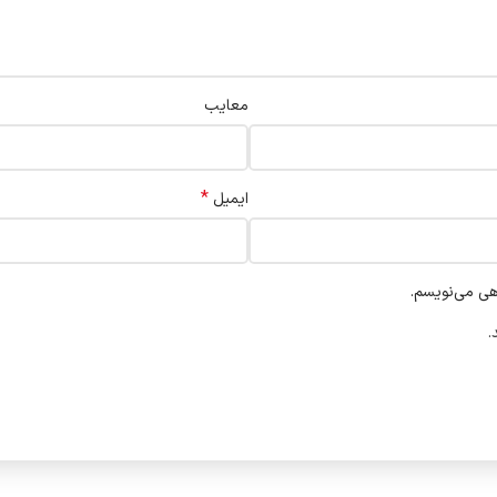
معایب
*
ایمیل
هی می‌نویسم.
.