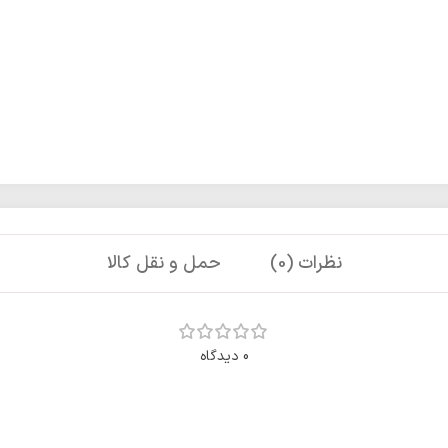
نظرات (0)
حمل و نقل کالا
0 دیدگاه