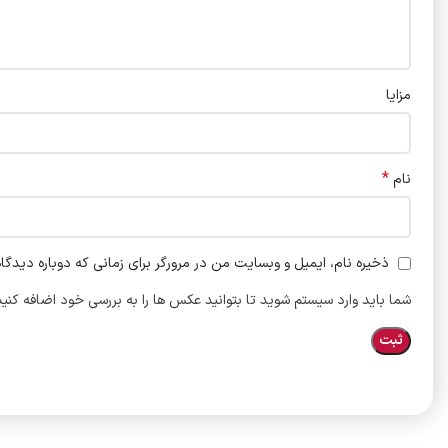
مزایا
*
نام
ذخیره نام، ایمیل و وبسایت من در مرورگر برای زمانی که دوباره دیدگا
شما باید وارد سیستم شوید تا بتوانید عکس ها را به بررسی خود اضافه کنید