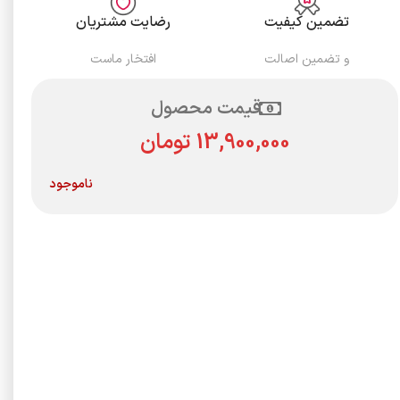
تضمین کیفیت
رضایت مشتریان
و تضمین اصالت
افتخار ماست
قیمت محصول
تومان
ناموجود