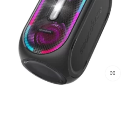
برای بزرگنمایی کلیک کنید