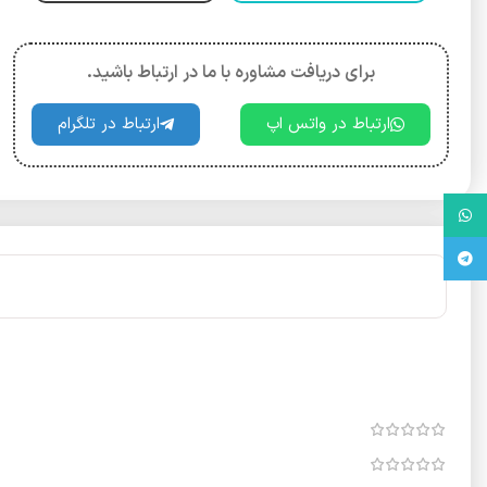
برای دریافت مشاوره با ما در ارتباط باشید.
ارتباط در واتس اپ
ارتباط در تلگرام
واتس آپ
تلگرام