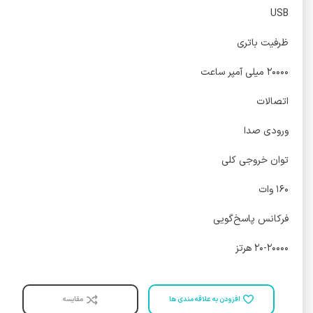
USB
ظرفیت باتری
۲۰۰۰۰ میلی آمپر ساعت
اتصالات
ورودی صدا
توان خروجی کلی
۱۶۰ وات
فرکانس پاسخ‌گویی
۲۰-۲۰۰۰۰ هرتز
افزودن به علاقه مندی ها
مقایسه