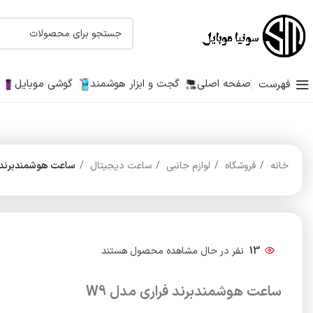
صفحه اصلی
گجت و ابزار هوشمند
گوشی موبایل
فهرست
خانه
فروشگاه
لوازم جانبی
ساعت دیجیتال
ساعت هوشمندبرند فر
13
نفر در حال مشاهده محصول هستند
ساعت هوشمندبرند فراری مدل W9