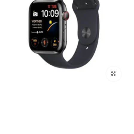
برای بزرگنمایی کلیک کنید