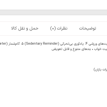
توضیحات
نظرات (0)
حمل و نقل کالا