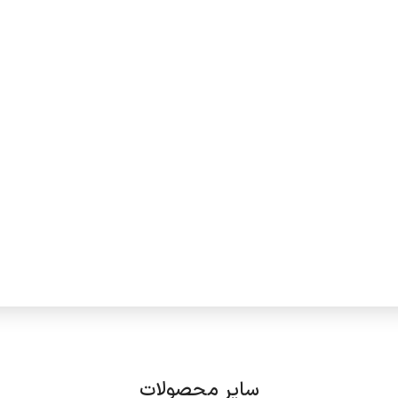
سایر محصولات