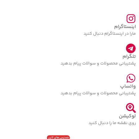
اینستاگرام
مارا در اینستاگرام دنبال کنید
تلگرام
پشتیبانی محصولات و سوالات پیام بدهید
واتساپ
پشتیبانی محصولات و سوالات پیام بدهید
لوکیشن
روی نقشه ما را دنبال کنید
دسترسی های کاربر