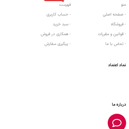
منو
فهرست
- صفحه اصلی
- حساب کاربری
- فروشگاه
- سبد خرید
- قوانین و مقررات
- همکاری در فروش
- تماس با ما
- پیگیری سفارش
نماد اعتماد
درباره ما