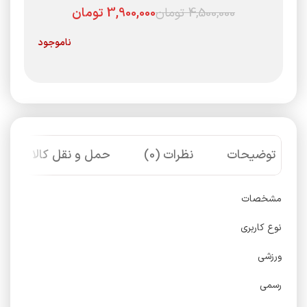
4,500,000
تومان
3,900,000
تومان
ناموجود
توضیحات
نظرات (0)
حمل و نقل کالا
مشخصات
نوع کاربری
ورزشی
رسمی