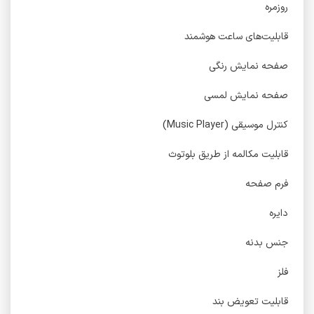
روزمره
قابلیت‌های ساعت هوشمند
صفحه نمایش رنگی
صفحه نمایش لمسی
کنترل موسیقی (Music Player)
قابلیت مکالمه از طریق بلوتوث
فرم صفحه
دایره
جنس بدنه
فلز
قابلیت تعویض بند