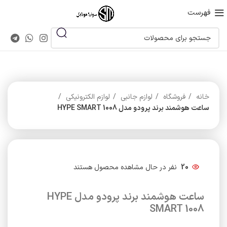
فهرست
خانه
فروشگاه
لوازم جانبی
لوازم الکترونیکی
ساعت هوشمند برند پرودو مدل HYPE SMART 1008
20
نفر در حال مشاهده محصول هستند
ساعت هوشمند برند پرودو مدل HYPE
SMART 1008