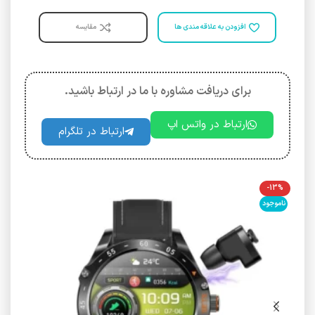
افزودن به علاقه مندی ها
مقایسه
برای دریافت مشاوره با ما در ارتباط باشید.
ارتباط در واتس اپ
ارتباط در تلگرام
-13%
ناموجود