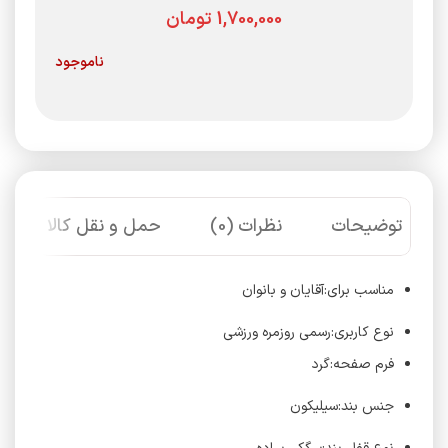
تومان
ناموجود
توضیحات
نظرات (0)
حمل و نقل کالا
مناسب برای:آقایان و بانوان
نوع کاربری:رسمی روزمره ورزشی
فرم صفحه:گرد
جنس بند:سیلیکون