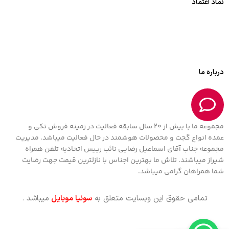
نماد اعتماد
درباره ما
مجموعه ما با بیش از 20 سال سابقه فعالیت در زمینه فروش تکی و
عمده انواع گجت و محصولات هوشمند در حال فعالیت میباشد. مدیریت
مجموعه جناب آقای اسماعیل رضایی نائب رییس اتحادیه تلفن همراه
شیراز میباشند. تلاش ما بهترین اجناس با نازلترین قیمت جهت رضایت
شما همراهان گرامی میباشد.
تمامی حقوق این وبسایت متعلق به
سونیا موبایل
میباشد .
ساعت
هوشمند