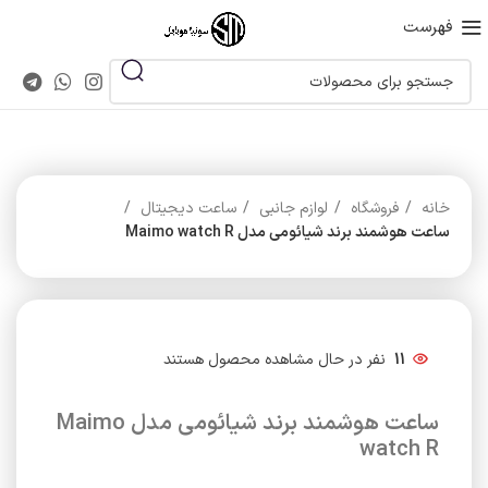
فهرست
خانه
فروشگاه
لوازم جانبی
ساعت دیجیتال
ساعت هوشمند برند شیائومی مدل Maimo watch R
11
نفر در حال مشاهده محصول هستند
ساعت هوشمند برند شیائومی مدل Maimo
watch R