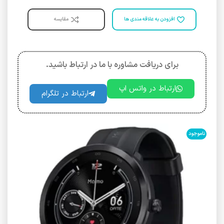
افزودن به علاقه مندی ها
مقایسه
برای دریافت مشاوره با ما در ارتباط باشید.
ارتباط در واتس اپ
ارتباط در تلگرام
ناموجود