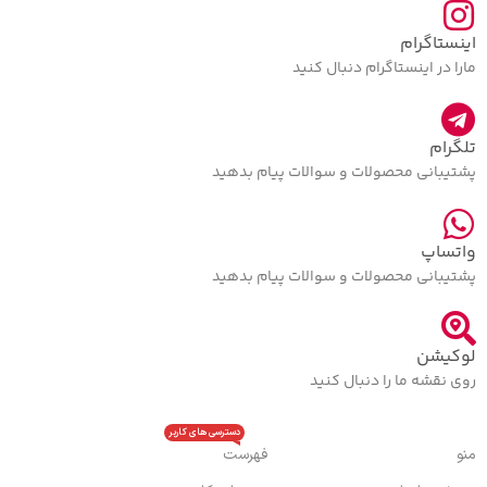
اینستاگرام
مارا در اینستاگرام دنبال کنید
تلگرام
پشتیبانی محصولات و سوالات پیام بدهید
واتساپ
پشتیبانی محصولات و سوالات پیام بدهید
لوکیشن
روی نقشه ما را دنبال کنید
دسترسی های کاربر
منو
فهرست