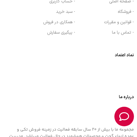
- صفحه اصلی
- حساب کاربری
- فروشگاه
- سبد خرید
- قوانین و مقررات
- همکاری در فروش
- تماس با ما
- پیگیری سفارش
نماد اعتماد
درباره ما
مجموعه ما با بیش از 20 سال سابقه فعالیت در زمینه فروش تکی و
عمده انواع گجت و محصولات هوشمند در حال فعالیت میباشد. مدیریت