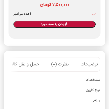
تومان
1 عدد در انبار
افزودن به سبد خرید
توضیحات
نظرات (0)
حمل و نقل کالا
مشخصات
نوع کاربری
ورزشی