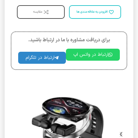
افزودن به علاقه مندی ها
مقایسه
برای دریافت مشاوره با ما در ارتباط باشید.
ارتباط در واتس اپ
ارتباط در تلگرام