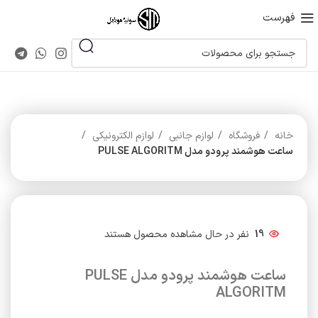
فهرست
خانه
فروشگاه
لوازم جانبی
لوازم الکترونیکی
ساعت هوشمند پرودو مدل PULSE ALGORITM
19
نفر در حال مشاهده محصول هستند
ساعت هوشمند پرودو مدل PULSE
ALGORITM