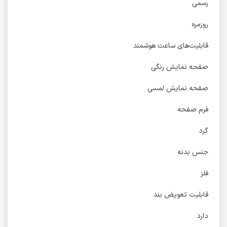
رسمی
روزمره
قابلیت‌های ساعت هوشمند
صفحه نمایش رنگی
صفحه نمایش لمسی
فرم صفحه
گرد
جنس بدنه
فلز
قابلیت تعویض بند
دارد