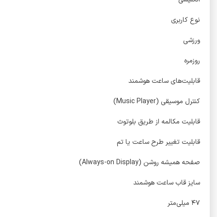
نوع کاربری
ورزشی
روزمره
قابلیت‌های ساعت هوشمند
کنترل موسیقی (Music Player)
قابلیت مکالمه از طریق بلوتوث
قابلیت تغییر طرح ساعت یا تم
صفحه همیشه روشن (Always-on Display)
سایز قاب ساعت هوشمند
۴۷ میلی‌متر