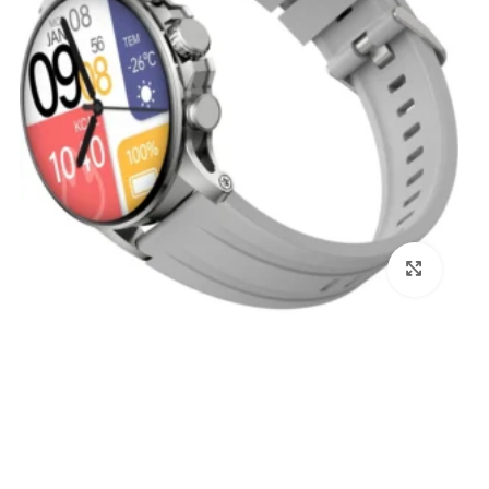
برای بزرگنمایی کلیک کنید