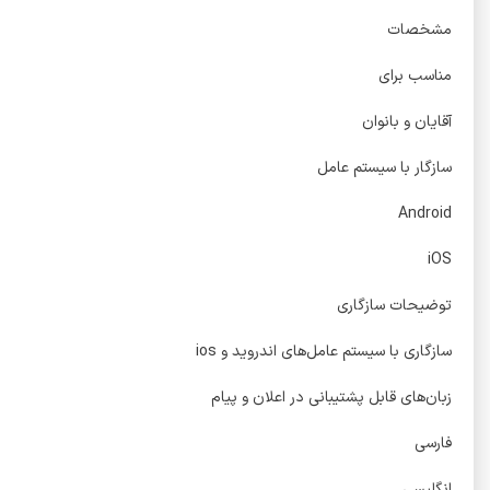
مشخصات
مناسب برای
آقایان و بانوان
سازگار با سیستم عامل
Android
iOS
توضیحات سازگاری
سازگاری با سیستم عامل‌های اندروید و ios
زبان‌های قابل پشتیبانی در اعلان و پیام
فارسی
انگلیسی