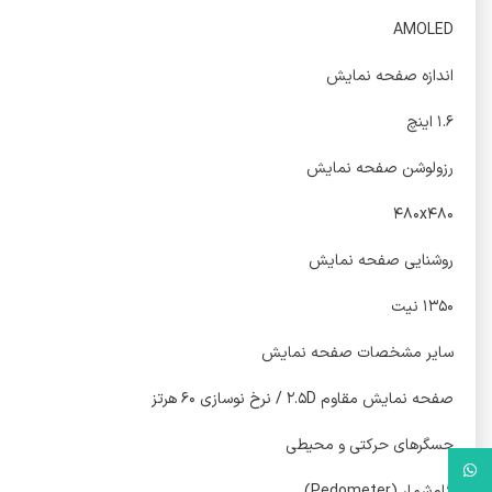
AMOLED
اندازه صفحه نمایش
۱.۶ اینچ
رزولوشن صفحه نمایش
۴۸۰x۴۸۰
روشنایی صفحه نمایش
۱۳۵۰ نیت
سایر مشخصات صفحه نمایش
صفحه نمایش مقاوم ۲.۵D / نرخ نوسازی ۶۰ هرتز
حسگرهای حرکتی و محیطی
واتس آپ
گام‌شمار (Pedometer)