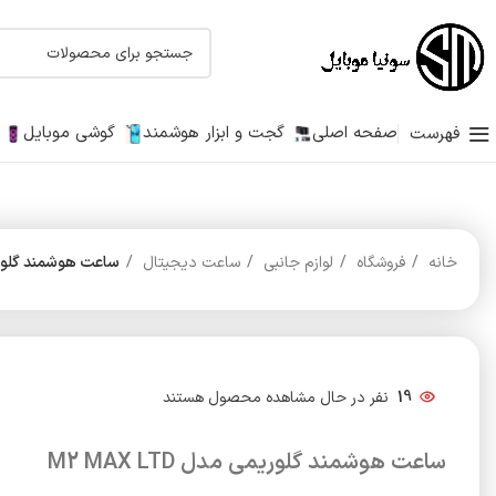
صفحه اصلی
گجت و ابزار هوشمند
گوشی موبایل
فهرست
خانه
فروشگاه
لوازم جانبی
ساعت دیجیتال
ساعت هوشمند گلوریمی مد
19
نفر در حال مشاهده محصول هستند
ساعت هوشمند گلوریمی مدل M2 MAX LTD