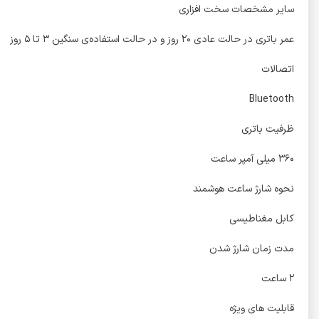
سایر مشخصات سخت افزاری
عمر باتری در حالت عادی ۲۰ روز و در حالت استفاده‌ی سنگین ۳ تا ۵ روز
اتصالات
Bluetooth
ظرفیت باتری
۳۶۰ میلی آمپر ساعت
نحوه شارژ ساعت هوشمند
کابل مغناطیسی
مدت زمان شارژ شدن
۲ ساعت
قابلیت های ویژه