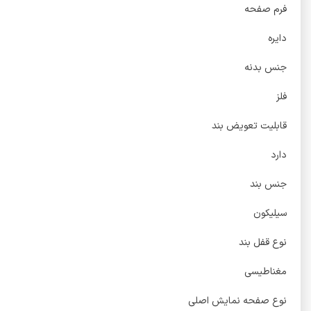
فرم صفحه
دایره
جنس بدنه
فلز
قابلیت تعویض بند
دارد
جنس بند
سیلیکون
نوع قفل بند
مغناطیسی
نوع صفحه نمایش اصلی