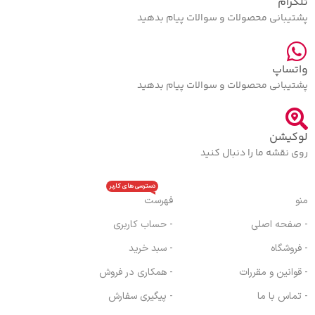
تلگرام
پشتیبانی محصولات و سوالات پیام بدهید
واتساپ
پشتیبانی محصولات و سوالات پیام بدهید
لوکیشن
روی نقشه ما را دنبال کنید
دسترسی های کاربر
منو
فهرست
- صفحه اصلی
- حساب کاربری
- فروشگاه
- سبد خرید
- قوانین و مقررات
- همکاری در فروش
- تماس با ما
- پیگیری سفارش