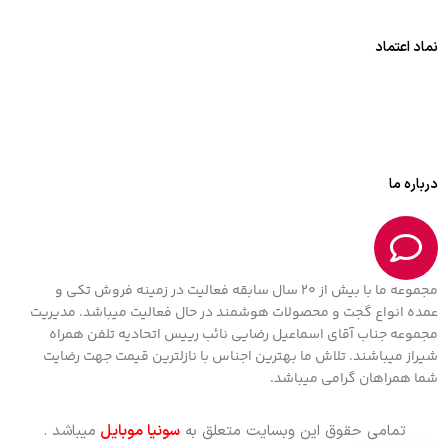
نماد اعتماد
درباره ما
مجموعه ما با بیش از 20 سال سابقه فعالیت در زمینه فروش تکی و
عمده انواع گجت و محصولات هوشمند در حال فعالیت میباشد. مدیریت
مجموعه جناب آقای اسماعیل رضایی نائب رییس اتحادیه تلفن همراه
شیراز میباشند. تلاش ما بهترین اجناس با نازلترین قیمت جهت رضایت
شما همراهان گرامی میباشد.
تمامی حقوق این وبسایت متعلق به
سونیا موبایل
میباشد .