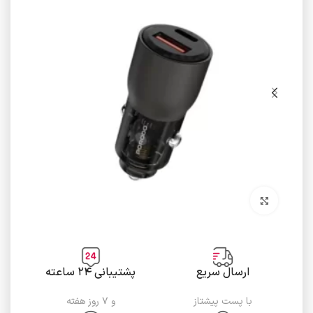
برای بزرگنمایی کلیک کنید
ارسال سریع
پشتیبانی ۲۴ ساعته
با پست پیشتاز
و ۷ روز هفته