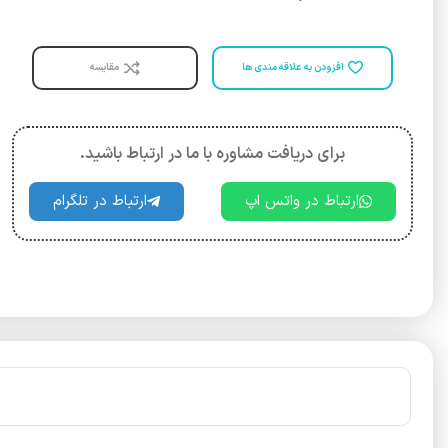
افزودن به علاقه مندی ها
مقایسه
برای دریافت مشاوره با ما در ارتباط باشید.
ارتباط در واتس اپ
ارتباط در تلگرام