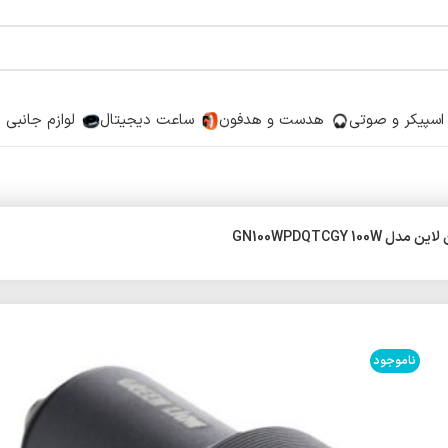
اسپیکر و صوتی
هدست و هدفون
ساعت دیجیتال
لوازم جانبی
ناموجود