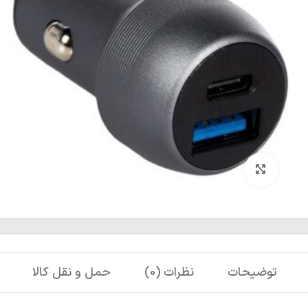
برای بزرگنمایی کلیک کنید
توضیحات
نظرات (0)
حمل و نقل کالا