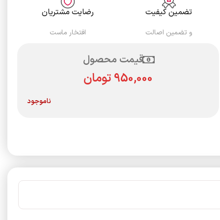
تضمین کیفیت
رضایت مشتریان
و تضمین اصالت
افتخار ماست
قیمت محصول
تومان
ناموجود