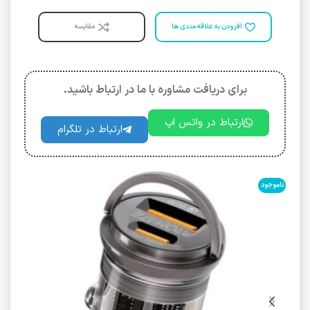
افزودن به علاقه مندی ها
مقایسه
برای دریافت مشاوره با ما در ارتباط باشید.
ارتباط در واتس اپ
ارتباط در تلگرام
ناموجود