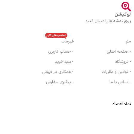
لوکیشن
روی نقشه ما را دنبال کنید
دسترسی های کاربر
منو
فهرست
- صفحه اصلی
- حساب کاربری
- فروشگاه
- سبد خرید
- قوانین و مقررات
- همکاری در فروش
- تماس با ما
- پیگیری سفارش
نماد اعتماد