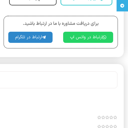
تلگرام
برای دریافت مشاوره با ما در ارتباط باشید.
ارتباط در واتس اپ
ارتباط در تلگرام