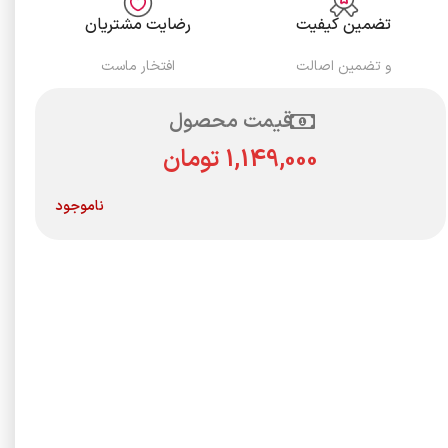
تضمین کیفیت
رضایت مشتریان
و تضمین اصالت
افتخار ماست
قیمت محصول
تومان
ناموجود