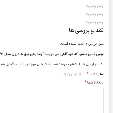
نقد و بررسی‌ها
هنوز بررسی‌ای ثبت نشده است.
اولین کسی باشید که دیدگاهی می نویسد “چندراهی برق هادرون مدل P343 مجهز به شارژر 30 وات”
نشانی ایمیل شما منتشر نخواهد شد.
بخش‌های موردنیاز علامت‌گذاری شده
*
امتیاز شما
*
دیدگاه شما