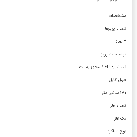
مشخصات
تعداد پریزها
۳ عدد
توضیحات پریز
استاندارد EU / مجهز به ارت
طول کابل
۱۸۰ سانتی متر
تعداد فاز
تک فاز
نوع عملکرد