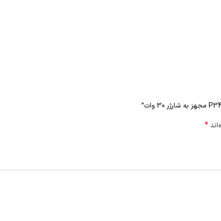
*
‌اند