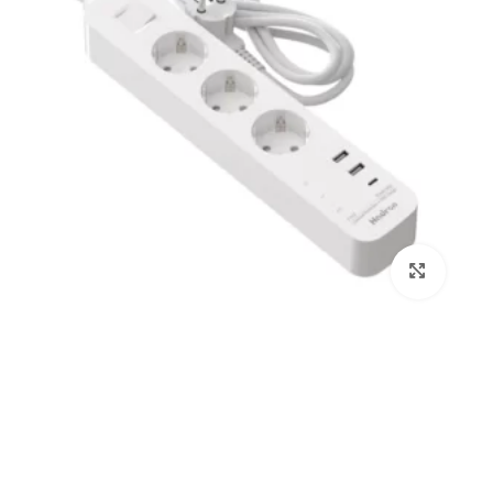
برای بزرگنمایی کلیک کنید