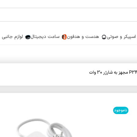
اسپیکر و صوتی
هدست و هدفون
ساعت دیجیتال
لوازم جانبی
ناموجود