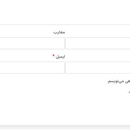
معایب
*
ایمیل
هی می‌نویسم.
.