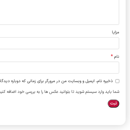
مزایا
*
نام
ذخیره نام، ایمیل و وبسایت من در مرورگر برای زمانی که دوباره دیدگا
شما باید وارد سیستم شوید تا بتوانید عکس ها را به بررسی خود اضافه کنید