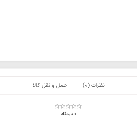
نظرات (0)
حمل و نقل کالا
0 دیدگاه