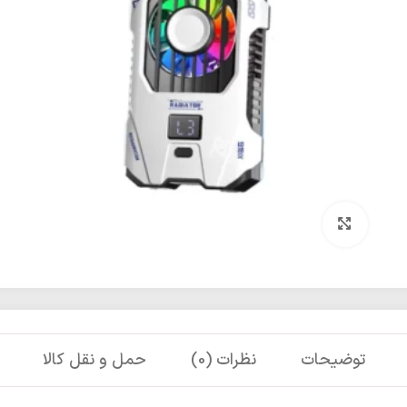
برای بزرگنمایی کلیک کنید
توضیحات
نظرات (0)
حمل و نقل کالا