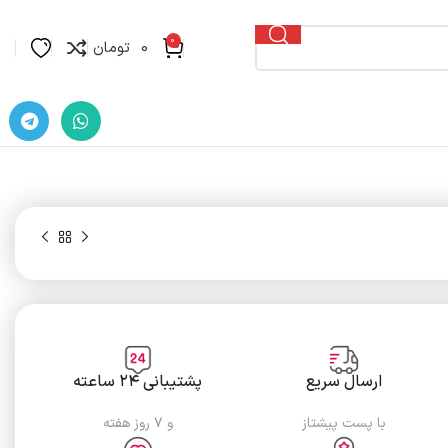
0
0
تومان
تومان
ارسال سریع
پشتیبانی ۲۴ ساعته
تومان
با پست پیشتاز
و ۷ روز هفته