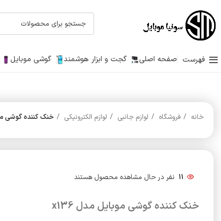
صفحه اصلی
گجت و ابزار هوشمند
گوشی موبایل
فهرست
خانه
فروشگاه
لوازم جانبی
لوازم الکترونیکی
خنک کننده گوشی موبا
11
نفر در حال مشاهده محصول هستند
خنک کننده گوشی موبایل مدل x136