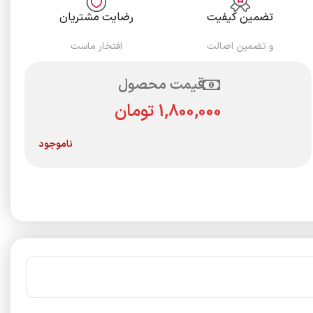
تضمین کیفیت
رضایت مشتریان
و تضمین اصالت
افتخار ماست
قیمت محصول
تومان
ناموجود