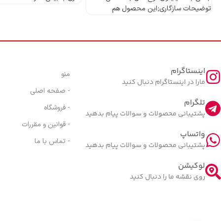
توضیحات سازگاری;این محصول هم
اینستاگرام
منو
مارا در اینستاگرام دنبال کنید
- صفحه اصلی
تلگرام
- فروشگاه
پشتیبانی محصولات و سوالات پیام بدهید
- قوانین و مقررات
واتساپ
- تماس با ما
پشتیبانی محصولات و سوالات پیام بدهید
لوکیشن
روی نقشه ما را دنبال کنید