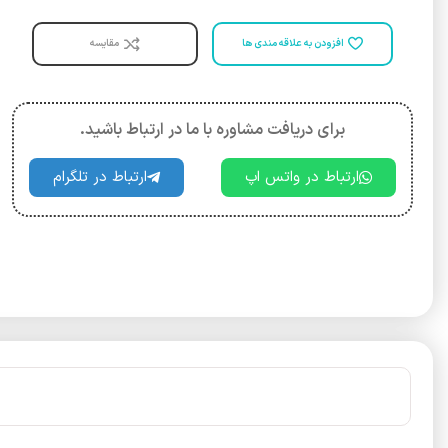
افزودن به علاقه مندی ها
مقایسه
برای دریافت مشاوره با ما در ارتباط باشید.
ارتباط در واتس اپ
ارتباط در تلگرام