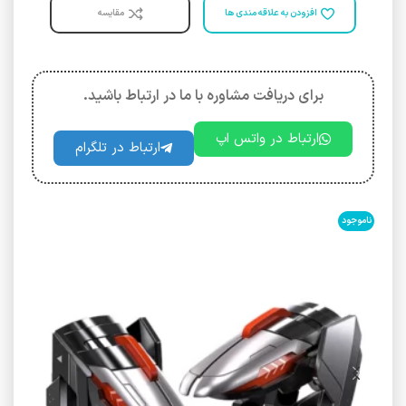
افزودن به علاقه مندی ها
مقایسه
برای دریافت مشاوره با ما در ارتباط باشید.
ارتباط در واتس اپ
ارتباط در تلگرام
ناموجود