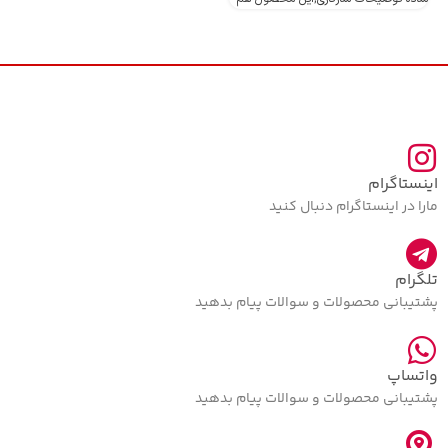
اینستاگرام
مارا در اینستاگرام دنبال کنید
تلگرام
پشتیبانی محصولات و سوالات پیام بدهید
واتساپ
پشتیبانی محصولات و سوالات پیام بدهید