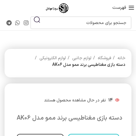
فهرست
خانه
فروشگاه
لوازم جانبی
لوازم الکترونیکی
دسته بازی مغناطیسی برند ممو مدل AK06
14
نفر در حال مشاهده محصول هستند
دسته بازی مغناطیسی برند ممو مدل AK06