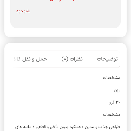
ناموجود
توضیحات
نظرات (0)
حمل و نقل کالا
مشخصات
وزن
۳۰ گرم
مشخصات
طراحی جذاب و مدرن / عملکرد بدون تأخیر و قطعی / ماشه های