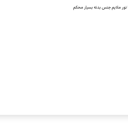
نور ملایم جنس بدنه بسیار محکم