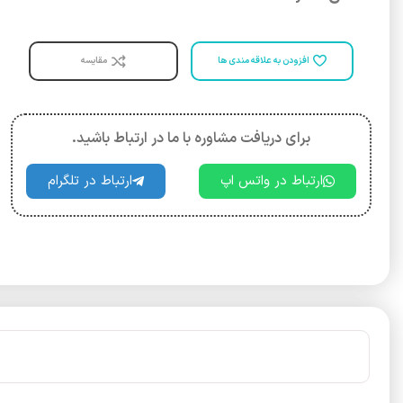
افزودن به علاقه مندی ها
مقایسه
برای دریافت مشاوره با ما در ارتباط باشید.
ارتباط در واتس اپ
ارتباط در تلگرام