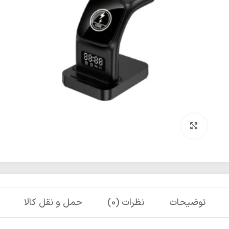
برای بزرگنمایی کلیک کنید
توضیحات
نظرات (0)
حمل و نقل کالا