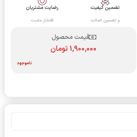
تضمین کیفیت
رضایت مشتریان
و تضمین اصالت
افتخار ماست
قیمت محصول
تومان
ناموجود