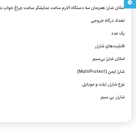
تلگرام
امکان شارژ همزمان سه دستگاه آلارم ساعت نمایشگر ساعت چراغ خواب با 
تعداد درگاه خروجی
یک عدد
قابلیت‌های شارژر
امکان شارژ بی‎‌سیم
شارژ ایمن (MultiProtect)
نوع شارژر تبلت و موبایل
شارژر بی سیم