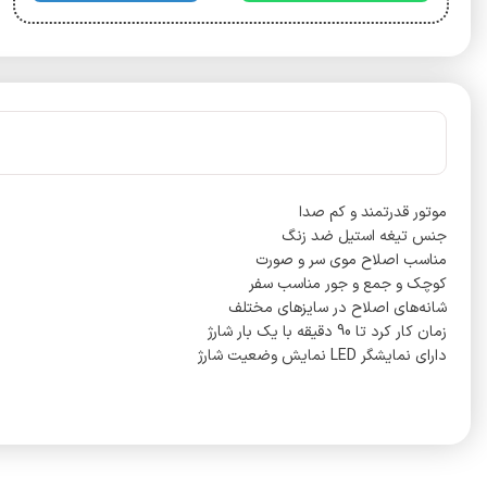
موتور قدرتمند و کم صدا
جنس تیغه استیل ضد زنگ
مناسب اصلاح موی سر و صورت
کوچک و جمع و جور مناسب سفر
شانه‌های اصلاح در سایزهای مختلف
زمان کار کرد تا 90 دقیقه با یک بار شارژ
دارای نمایشگر LED نمایش وضعیت شارژ