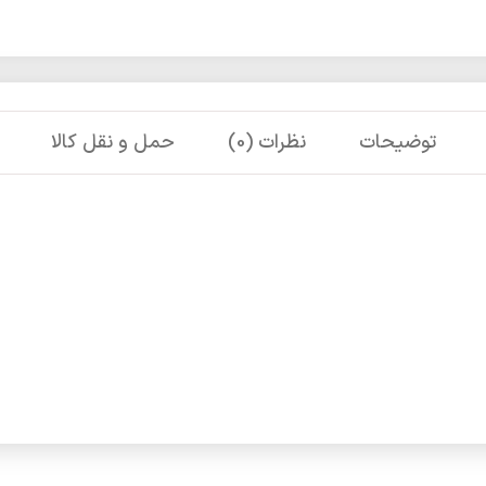
توضیحات
نظرات (0)
حمل و نقل کالا