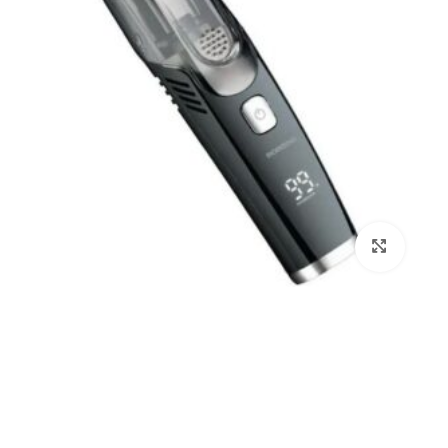
برای بزرگنمایی کلیک کنید