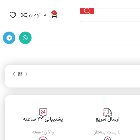
0
0
تومان
تومان
ارسال سریع
پشتیبانی ۲۴ ساعته
تومان
با پست پیشتاز
و ۷ روز هفته