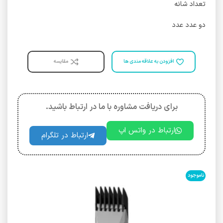
تعداد شانه
دو عدد عدد
افزودن به علاقه مندی ها
مقایسه
برای دریافت مشاوره با ما در ارتباط باشید.
ارتباط در واتس اپ
ارتباط در تلگرام
ناموجود