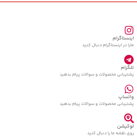
اینستاگرام
مارا در اینستاگرام دنبال کنید
تلگرام
پشتیبانی محصولات و سوالات پیام بدهید
واتساپ
پشتیبانی محصولات و سوالات پیام بدهید
لوکیشن
روی نقشه ما را دنبال کنید