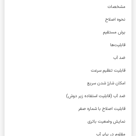
مشخصات
نحوه اصلاح
برش مستقیم
قابلیت‌ها
ضد آب
قابلیت تنظیم سرعت
امکان شارژ شدن سریع
ضد آب (قابلیت استفاده زیر دوش)
قابلیت اصلاح با شماره صفر
نمایش وضعیت باتری
مقاوم در برابر آب