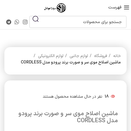
فهرست
خانه
فروشگاه
لوازم جانبی
لوازم الکترونیکی
ماشین اصلاح موی سر و صورت برند پرودو مدل CORDLESS
18
نفر در حال مشاهده محصول هستند
ماشین اصلاح موی سر و صورت برند پرودو
مدل CORDLESS