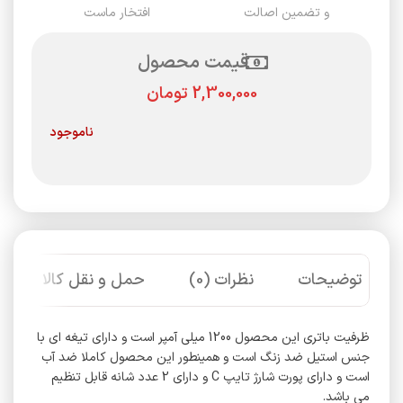
و تضمین اصالت
افتخار ماست
قیمت محصول
تومان
ناموجود
توضیحات
نظرات (0)
حمل و نقل کالا
ظرفیت باتری این محصول 1200 میلی آمپر است و دارای تیغه ای با
جنس استیل ضد زنگ است و همینطور این محصول کاملا ضد آب
است و دارای پورت شارژ تایپ C و دارای 2 عدد شانه قابل تنظیم
می باشد.