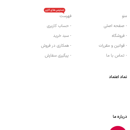
دسترسی های کاربر
منو
فهرست
- صفحه اصلی
- حساب کاربری
- فروشگاه
- سبد خرید
- قوانین و مقررات
- همکاری در فروش
- تماس با ما
- پیگیری سفارش
نماد اعتماد
درباره ما