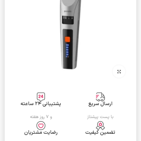
برای بزرگنمایی کلیک کنید
ارسال سریع
پشتیبانی ۲۴ ساعته
با پست پیشتاز
و ۷ روز هفته
تضمین کیفیت
رضایت مشتریان