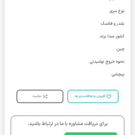
نوع سری
بلندر و فلاسک
کشور مبدا برند
چین
نحوه خروج نوشیدنی
پیچشی
افزودن به علاقه مندی ها
مقایسه
برای دریافت مشاوره با ما در ارتباط باشید.