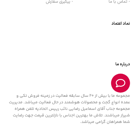
- تماس با ما
- پیگیری سفارش
نماد اعتماد
درباره ما
مجموعه ما با بیش از 20 سال سابقه فعالیت در زمینه فروش تکی و
عمده انواع گجت و محصولات هوشمند در حال فعالیت میباشد. مدیریت
مجموعه جناب آقای اسماعیل رضایی نائب رییس اتحادیه تلفن همراه
شیراز میباشند. تلاش ما بهترین اجناس با نازلترین قیمت جهت رضایت
شما همراهان گرامی میباشد.