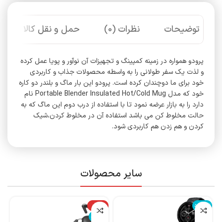
توضیحات
نظرات (0)
حمل و نقل کالا
پرودو همواره در زمینه کمپینگ و تجهیزات آن نوآور و پویا عمل کرده
و لذت یک سفر طولانی را به واسطه محصولات جذاب و کاربردی
خود برای ما دوچندان کرده است. پرودو این بار ماگ و بلندر دو کاره
خود که مدل Portable Blender Insulated Hot/Cold Mug نام
دارد را به بازار عرضه نمود تا با استفاده از درب دوم این ماگ که به
حالت مخلوط کن می باشد استفاده آن در مخلوط کردن،شیک
کردن و هم زدن هم کاربردی شود.
سایر محصولات
ناموجود
-14%
نا
ناموجود