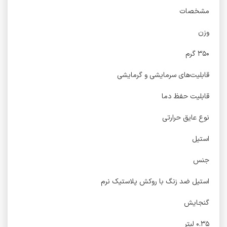
مشخصات
وزن
۳۵۰ گرم
قابلیت‌های سرمایشی و گرمایشی
قابلیت حفظ دما
نوع عایق حرارتی
استیل
جنس
استیل ضد زنگ با روکش پلاستیک نرم
گنجایش
۰.۳۵ لیتر