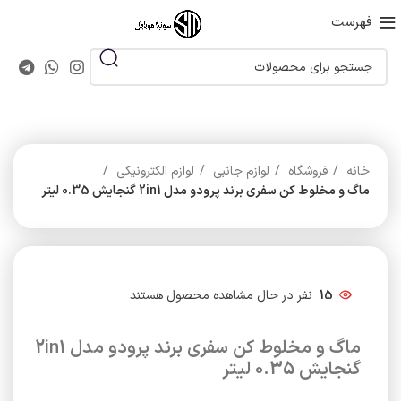
فهرست
خانه
فروشگاه
لوازم جانبی
لوازم الکترونیکی
ماگ و مخلوط کن سفری برند پرودو مدل 2in1 گنجایش 0.35 لیتر
15
نفر در حال مشاهده محصول هستند
ماگ و مخلوط کن سفری برند پرودو مدل 2in1
گنجایش 0.35 لیتر