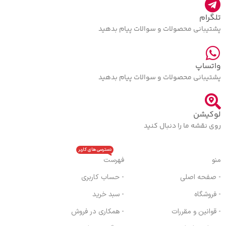
تلگرام
پشتیبانی محصولات و سوالات پیام بدهید
واتساپ
پشتیبانی محصولات و سوالات پیام بدهید
لوکیشن
روی نقشه ما را دنبال کنید
دسترسی های کاربر
منو
فهرست
- صفحه اصلی
- حساب کاربری
- فروشگاه
- سبد خرید
- قوانین و مقررات
- همکاری در فروش