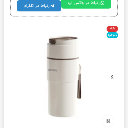
ارتباط در واتس اپ
ارتباط در تلگرام
-8%
ناموجود
برای بزرگنمایی کلیک کنید