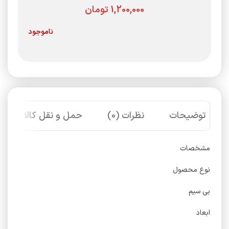
تومان
ناموجود
توضیحات
نظرات (0)
حمل و نقل کالا
مشخصات
نوع محصول
بی سیم
ابعاد