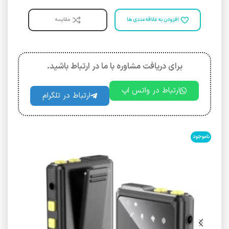
افزودن به علاقه مندی ها
مقایسه
برای دریافت مشاوره با ما در ارتباط باشید.
ارتباط در واتس اپ
ارتباط در تلگرام
ناموجود