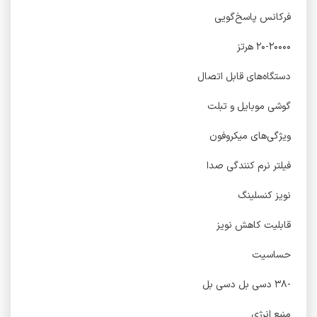
فرکانس پاسخ‌گویی
۲۰-۲۰۰۰۰ هرتز
دستگاه‌های قابل اتصال
گوشی موبایل و تبلت
ویژگی‌های میکروفون
فیلتر نرم کنندگی صدا
نویز کنسلینگ
قابلیت کاهش نویز
حساسیت
-۳۸ دسی بل دسی بل
منبع انرژی