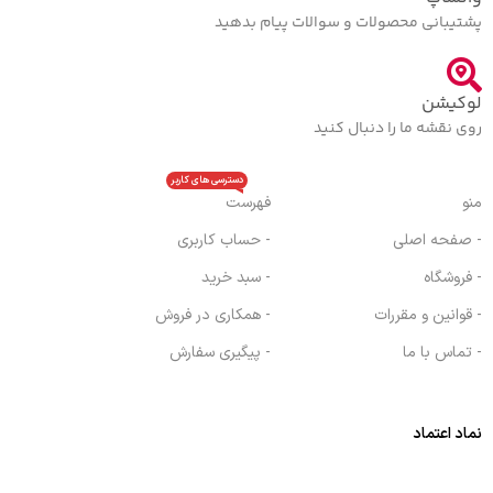
پشتیبانی محصولات و سوالات پیام بدهید
لوکیشن
روی نقشه ما را دنبال کنید
دسترسی های کاربر
منو
فهرست
- صفحه اصلی
- حساب کاربری
- فروشگاه
- سبد خرید
- قوانین و مقررات
- همکاری در فروش
- تماس با ما
- پیگیری سفارش
نماد اعتماد